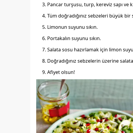
Pancar turşusu, turp, kereviz sapı ve k
Tüm doğradığınız sebzeleri büyük bir s
Limonun suyunu sıkın.
Portakalın suyunu sıkın.
Salata sosu hazırlamak için limon suyu,
Doğradığınız sebzelerin üzerine salata
Afiyet olsun!