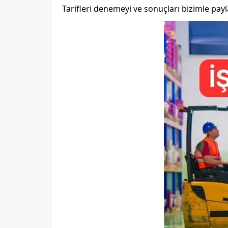
Tarifleri denemeyi ve sonuçları bizimle pa