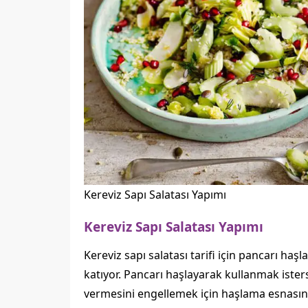
Kereviz Sapı Salatası Yapımı
Kereviz Sapı Salatası Yapımı
Kereviz sapı salatası tarifi için pancarı ha
katıyor. Pancarı haşlayarak kullanmak ister
vermesini engellemek için haşlama esnası