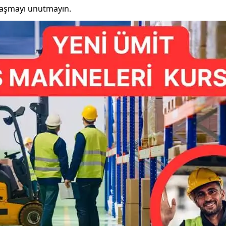
ylaşmayı unutmayın.