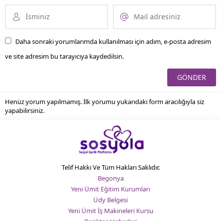
Daha sonraki yorumlarımda kullanılması için adım, e-posta adresim
ve site adresim bu tarayıcıya kaydedilsin.
Henüz yorum yapılmamış. İlk yorumu yukarıdaki form aracılığıyla siz
yapabilirsiniz.
Telif Hakkı Ve Tüm Hakları Saklıdır.
Begonya
Yeni Ümit Eğitim Kurumları
Üdy Belgesi
Yeni Ümit İş Makineleri Kursu