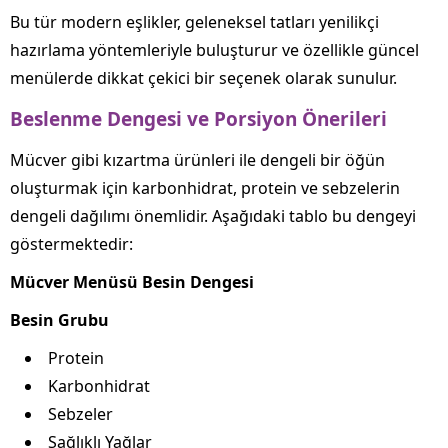
Bu tür modern eşlikler, geleneksel tatları yenilikçi
hazırlama yöntemleriyle buluşturur ve özellikle güncel
menülerde dikkat çekici bir seçenek olarak sunulur.
Beslenme Dengesi ve Porsiyon Önerileri
Mücver gibi kızartma ürünleri ile dengeli bir öğün
oluşturmak için karbonhidrat, protein ve sebzelerin
dengeli dağılımı önemlidir. Aşağıdaki tablo bu dengeyi
göstermektedir:
Mücver Menüsü Besin Dengesi
Besin Grubu
Protein
Karbonhidrat
Sebzeler
Sağlıklı Yağlar