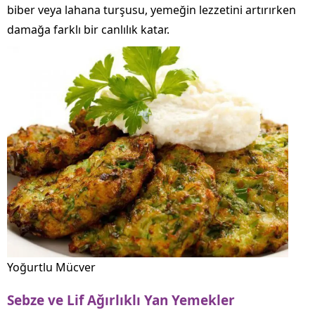
biber veya lahana turşusu, yemeğin lezzetini artırırken
damağa farklı bir canlılık katar.
Yoğurtlu Mücver
Sebze ve Lif Ağırlıklı Yan Yemekler