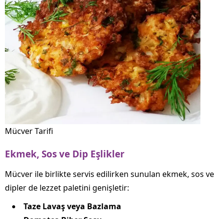
Mücver Tarifi
Ekmek, Sos ve Dip Eşlikler
Mücver ile birlikte servis edilirken sunulan ekmek, sos ve
dipler de lezzet paletini genişletir:
Taze Lavaş veya Bazlama