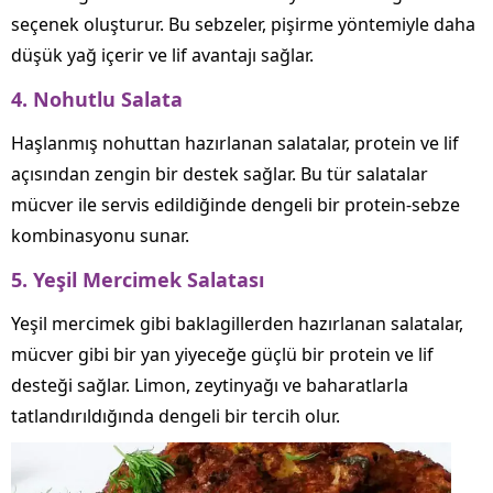
seçenek oluşturur. Bu sebzeler, pişirme yöntemiyle daha
düşük yağ içerir ve lif avantajı sağlar.
4. Nohutlu Salata
Haşlanmış nohuttan hazırlanan salatalar, protein ve lif
açısından zengin bir destek sağlar. Bu tür salatalar
mücver ile servis edildiğinde dengeli bir protein‑sebze
kombinasyonu sunar.
5. Yeşil Mercimek Salatası
Yeşil mercimek gibi baklagillerden hazırlanan salatalar,
mücver gibi bir yan yiyeceğe güçlü bir protein ve lif
desteği sağlar. Limon, zeytinyağı ve baharatlarla
tatlandırıldığında dengeli bir tercih olur.