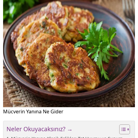
Mücverin Yanına Ne Gider
Neler Okuyacaksınız? →