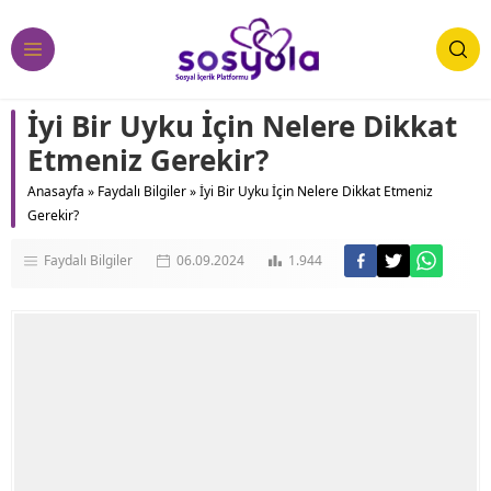
İyi Bir Uyku İçin Nelere Dikkat
Etmeniz Gerekir?
Anasayfa
»
Faydalı Bilgiler
»
İyi Bir Uyku İçin Nelere Dikkat Etmeniz
Gerekir?
Faydalı Bilgiler
06.09.2024
1.944