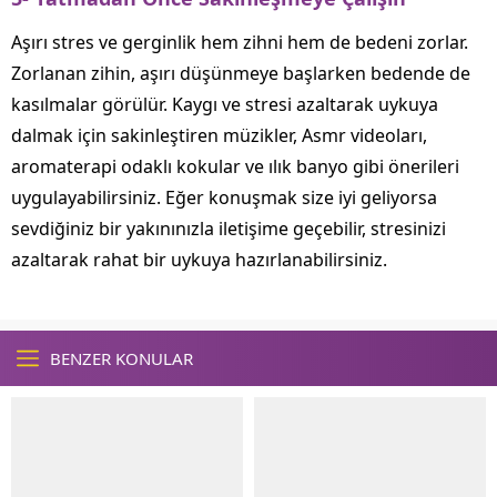
Aşırı stres ve gerginlik hem zihni hem de bedeni zorlar.
Zorlanan zihin, aşırı düşünmeye başlarken bedende de
kasılmalar görülür. Kaygı ve stresi azaltarak uykuya
dalmak için sakinleştiren müzikler, Asmr videoları,
aromaterapi odaklı kokular ve ılık banyo gibi önerileri
uygulayabilirsiniz. Eğer konuşmak size iyi geliyorsa
sevdiğiniz bir yakınınızla iletişime geçebilir, stresinizi
azaltarak rahat bir uykuya hazırlanabilirsiniz.
BENZER KONULAR