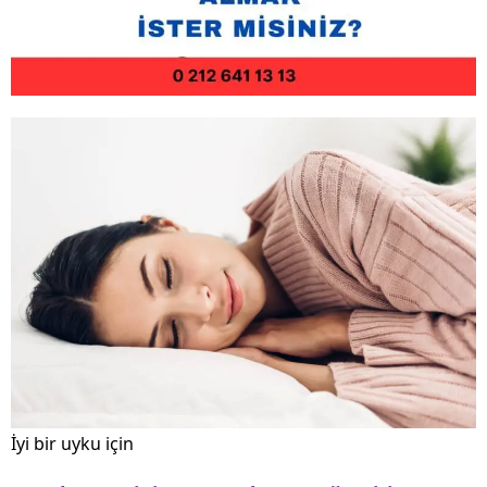
İyi bir uyku için