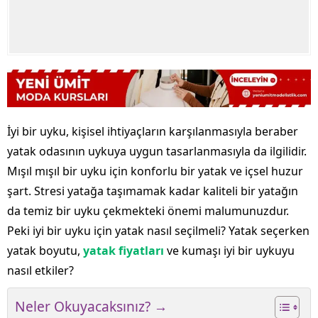
İyi bir uyku, kişisel ihtiyaçların karşılanmasıyla beraber
yatak odasının uykuya uygun tasarlanmasıyla da ilgilidir.
Mışıl mışıl bir uyku için konforlu bir yatak ve içsel huzur
şart. Stresi yatağa taşımamak kadar kaliteli bir yatağın
da temiz bir uyku çekmekteki önemi malumunuzdur.
Peki iyi bir uyku için yatak nasıl seçilmeli? Yatak seçerken
yatak boyutu,
yatak fiyatları
ve kumaşı iyi bir uykuyu
nasıl etkiler?
Neler Okuyacaksınız? →