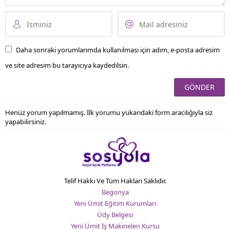
Daha sonraki yorumlarımda kullanılması için adım, e-posta adresim
ve site adresim bu tarayıcıya kaydedilsin.
Henüz yorum yapılmamış. İlk yorumu yukarıdaki form aracılığıyla siz
yapabilirsiniz.
Telif Hakkı Ve Tüm Hakları Saklıdır.
Begonya
Yeni Ümit Eğitim Kurumları
Üdy Belgesi
Yeni Ümit İş Makineleri Kursu