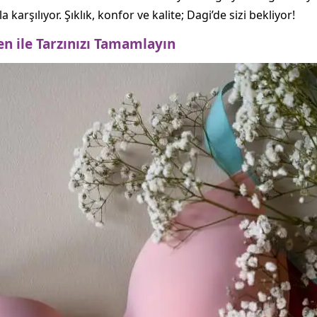
arşılıyor. Şıklık, konfor ve kalite; Dagi’de sizi bekliyor!
n ile Tarzınızı Tamamlayın