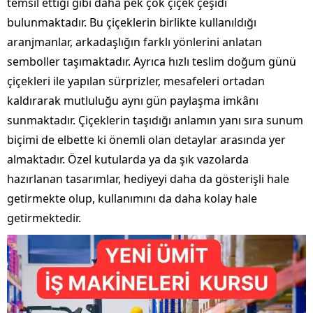
temsil ettiği gibi daha pek çok çiçek çeşidi
bulunmaktadır. Bu çiçeklerin birlikte kullanıldığı
aranjmanlar, arkadaşlığın farklı yönlerini anlatan
semboller taşımaktadır. Ayrıca hızlı teslim doğum günü
çiçekleri ile yapılan sürprizler, mesafeleri ortadan
kaldırarak mutluluğu aynı gün paylaşma imkânı
sunmaktadır. Çiçeklerin taşıdığı anlamın yanı sıra sunum
biçimi de elbette ki önemli olan detaylar arasında yer
almaktadır. Özel kutularda ya da şık vazolarda
hazırlanan tasarımlar, hediyeyi daha da gösterişli hale
getirmekte olup, kullanımını da daha kolay hale
getirmektedir.