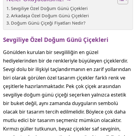
Sevgiliye Özel Doğum Günü Çiçekleri
Arkadaşa Özel Doğum Günü Çiçekleri
Doğum Günü Çiçeği Fiyatları Nedir?
Sevgiliye Özel Doğum Günü Çiçekleri
Gönülden kurulan bir sevgililiğin en güzel
hediyelerinden bir de renkleriyle büyüleyen çiçeklerdir.
Sevgi dolu bir ilişkiyi taçlandırmanın en zarif yollarından
biri olarak görülen özel tasarım çiçekler farklı renk ve
çeşitlerle hazırlanmaktadır. Pek çok çiçek arasından
sevgiliye doğum günü çiçeği seçerken yalnızca estetik
bir buket değil, aynı zamanda duyguların sembolü
olacak bir tasarım tercih edilmelidir. Böylece çok daha
mutlu edici bir tasarım seçmeniz mümkün olacaktır.
Kırmızı güller tutkunun, beyaz çiçekler saf sevginin,