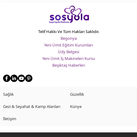
Telif Hakkı Ve Tüm Hakları Saklıdır.
Begonya
Yeni Ümit Eğitim Kurumları
Üdy Belgesi
Yeni Ümit İş Makineleri Kursu
Beşiktaş Haberleri
Sağlık
Güzellik
Gezi & Seyahat & Kamp Alanları
Künye
İletişim