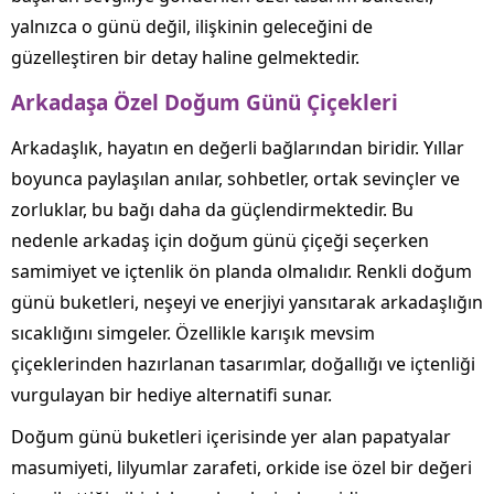
yalnızca o günü değil, ilişkinin geleceğini de
güzelleştiren bir detay haline gelmektedir.
Arkadaşa Özel Doğum Günü Çiçekleri
Arkadaşlık, hayatın en değerli bağlarından biridir. Yıllar
boyunca paylaşılan anılar, sohbetler, ortak sevinçler ve
zorluklar, bu bağı daha da güçlendirmektedir. Bu
nedenle arkadaş için doğum günü çiçeği seçerken
samimiyet ve içtenlik ön planda olmalıdır. Renkli doğum
günü buketleri, neşeyi ve enerjiyi yansıtarak arkadaşlığın
sıcaklığını simgeler. Özellikle karışık mevsim
çiçeklerinden hazırlanan tasarımlar, doğallığı ve içtenliği
vurgulayan bir hediye alternatifi sunar.
Doğum günü buketleri içerisinde yer alan papatyalar
masumiyeti, lilyumlar zarafeti, orkide ise özel bir değeri