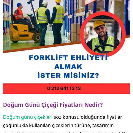
Doğum Günü Çiçeği Fiyatları Nedir?
Doğum günü çiçekleri
söz konusu olduğunda fiyatlar
çoğunlukla kullanılan çiçeklerin türüne, tasarımın