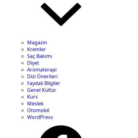
Magazin
Kremler
Saç Bakımı
Diyet
Aromaterapi
Dizi Önerileri
Faydalı Bilgiler
Genel Kültür
Kurs
Meslek
Otomobil
WordPress