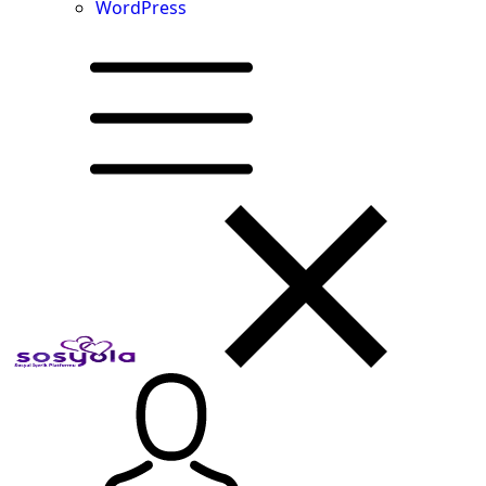
WordPress