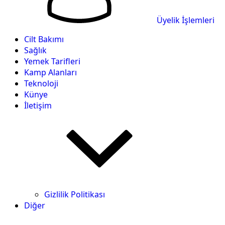
Üyelik İşlemleri
Cilt Bakımı
Sağlık
Yemek Tarifleri
Kamp Alanları
Teknoloji
Künye
İletişim
Gizlilik Politikası
Diğer