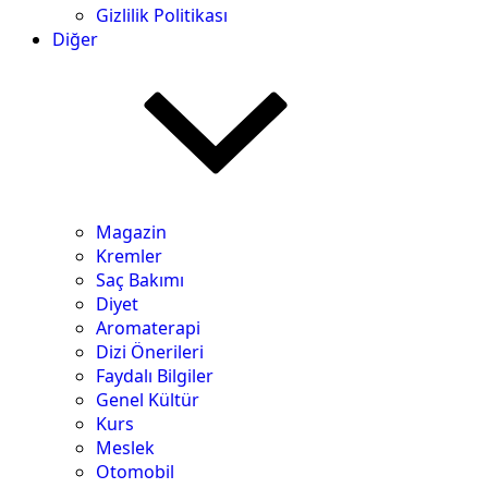
Gizlilik Politikası
Diğer
Magazin
Kremler
Saç Bakımı
Diyet
Aromaterapi
Dizi Önerileri
Faydalı Bilgiler
Genel Kültür
Kurs
Meslek
Otomobil