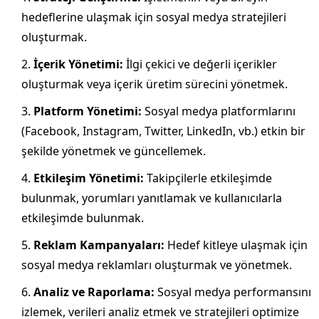
hedeflerine ulaşmak için sosyal medya stratejileri
oluşturmak.
İçerik Yönetimi:
İlgi çekici ve değerli içerikler
oluşturmak veya içerik üretim sürecini yönetmek.
Platform Yönetimi:
Sosyal medya platformlarını
(Facebook, Instagram, Twitter, LinkedIn, vb.) etkin bir
şekilde yönetmek ve güncellemek.
Etkileşim Yönetimi:
Takipçilerle etkileşimde
bulunmak, yorumları yanıtlamak ve kullanıcılarla
etkileşimde bulunmak.
Reklam Kampanyaları:
Hedef kitleye ulaşmak için
sosyal medya reklamları oluşturmak ve yönetmek.
Analiz ve Raporlama:
Sosyal medya performansını
izlemek, verileri analiz etmek ve stratejileri optimize