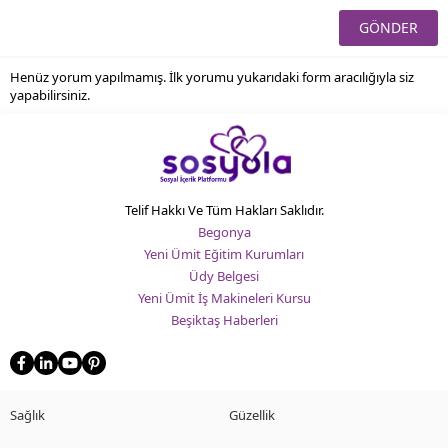
Henüz yorum yapılmamış. İlk yorumu yukarıdaki form aracılığıyla siz
yapabilirsiniz.
Telif Hakkı Ve Tüm Hakları Saklıdır.
Begonya
Yeni Ümit Eğitim Kurumları
Üdy Belgesi
Yeni Ümit İş Makineleri Kursu
Beşiktaş Haberleri
Sağlık
Güzellik