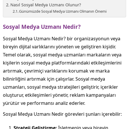
Nasıl Sosyal Medya Uzmanı Olunur?
Günümüzde Sosyal Medya Uzmanı Olmanın Önemi
Sosyal Medya Uzmanı Nedir?
Sosyal Medya Uzmanı Nedir? bir organizasyonun veya
bireyin dijital varlıklarını yöneten ve geliştiren kişidir.
Temel olarak, sosyal medya uzmanları markaların veya
kişilerin sosyal medya platformlarındaki etkileşimlerini
artırmak, çevrimiçi varlıklarını korumak ve marka
bilinirliğini artırmak için çalışırlar. Sosyal medya
uzmanları, sosyal medya stratejileri geliştirir, içerikler
oluşturur, etkileşimleri yönetir, reklam kampanyaları
yürütür ve performansı analiz ederler.
Sosyal Medya Uzmanı Nedir görevleri şunları içerebilir:
Strateji Geliştirme:
İşletmenin veya bireyin