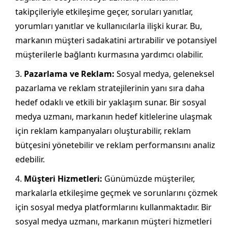
takipçileriyle etkileşime geçer, soruları yanıtlar,
yorumları yanıtlar ve kullanıcılarla ilişki kurar. Bu,
markanın müşteri sadakatini artırabilir ve potansiyel
müşterilerle bağlantı kurmasına yardımcı olabilir.
Pazarlama ve Reklam:
Sosyal medya, geleneksel
pazarlama ve reklam stratejilerinin yanı sıra daha
hedef odaklı ve etkili bir yaklaşım sunar. Bir sosyal
medya uzmanı, markanın hedef kitlelerine ulaşmak
için reklam kampanyaları oluşturabilir, reklam
bütçesini yönetebilir ve reklam performansını analiz
edebilir.
Müşteri Hizmetleri:
Günümüzde müşteriler,
markalarla etkileşime geçmek ve sorunlarını çözmek
için sosyal medya platformlarını kullanmaktadır. Bir
sosyal medya uzmanı, markanın müşteri hizmetleri