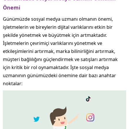
Önemi
Günümüzde sosyal medya uzmanı olmanın önemi,
işletmelerin ve bireylerin dijital varlıklarını etkin bir
şekilde yönetmek ve büyütmek için artmaktadır.
İşletmelerin çevrimiçi varlıklarını yönetmek ve
etkileşimlerini artırmak, marka bilinirliğini artırmak,
müşteri bağlılığını güçlendirmek ve satışları artırmak
için kritik bir rol oynamaktadır. İşte sosyal medya
uzmanının günümüzdeki önemine dair bazı anahtar
noktalar: