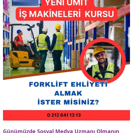
Günümüzde Sosyal Medya Uzmanı Olmanın