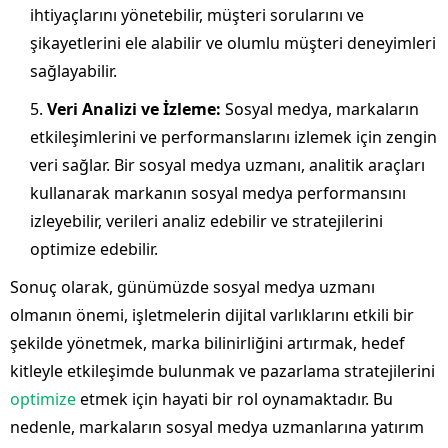
ihtiyaçlarını yönetebilir, müşteri sorularını ve
şikayetlerini ele alabilir ve olumlu müşteri deneyimleri
sağlayabilir.
Veri Analizi ve İzleme:
Sosyal medya, markaların
etkileşimlerini ve performanslarını izlemek için zengin
veri sağlar. Bir sosyal medya uzmanı, analitik araçları
kullanarak markanın sosyal medya performansını
izleyebilir, verileri analiz edebilir ve stratejilerini
optimize edebilir.
Sonuç olarak, günümüzde sosyal medya uzmanı
olmanın önemi, işletmelerin dijital varlıklarını etkili bir
şekilde yönetmek, marka bilinirliğini artırmak, hedef
kitleyle etkileşimde bulunmak ve pazarlama stratejilerini
optimize
etmek için hayati bir rol oynamaktadır. Bu
nedenle, markaların sosyal medya uzmanlarına yatırım