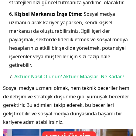
stratejilerinizi güncel tutmanıza yardımcı olacaktır.
Kişisel Markanızı İnşa Etme:
Sosyal medya
uzmanı olarak kariyer yaparken, kendi kişisel
markanızı da oluşturabilirsiniz. İlgili içerikler
paylaşmak, sektörde liderlik etmek ve sosyal medya
hesaplarınızı etkili bir şekilde yönetmek, potansiyel
işverenler veya müşteriler için sizi cazip hale
getirebilir.
Aktüer Nasıl Olunur? Aktüer Maaşları Ne Kadar?
Sosyal medya uzmanı olmak, hem teknik beceriler hem
de iletişim ve stratejik düşünme gibi yumuşak beceriler
gerektirir. Bu adımları takip ederek, bu becerileri
geliştirebilir ve sosyal medya dünyasında başarılı bir
kariyere adım atabilirsiniz.