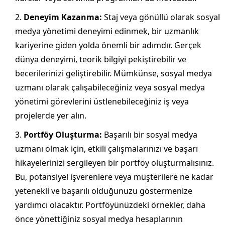
Deneyim Kazanma:
Staj veya gönüllü olarak sosyal
medya yönetimi deneyimi edinmek, bir uzmanlık
kariyerine giden yolda önemli bir adımdır. Gerçek
dünya deneyimi, teorik bilgiyi pekiştirebilir ve
becerilerinizi geliştirebilir. Mümkünse, sosyal medya
uzmanı olarak çalışabileceğiniz veya sosyal medya
yönetimi görevlerini üstlenebileceğiniz iş veya
projelerde yer alın.
Portföy Oluşturma:
Başarılı bir sosyal medya
uzmanı olmak için, etkili çalışmalarınızı ve başarı
hikayelerinizi sergileyen bir portföy oluşturmalısınız.
Bu, potansiyel işverenlere veya müşterilere ne kadar
yetenekli ve başarılı olduğunuzu göstermenize
yardımcı olacaktır. Portföyünüzdeki örnekler, daha
önce yönettiğiniz sosyal medya hesaplarının