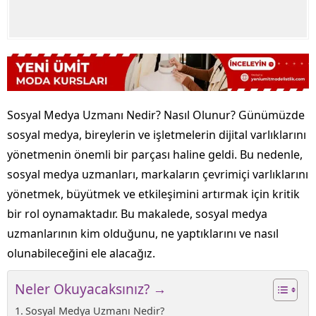
Sosyal Medya Uzmanı Nedir? Nasıl Olunur? Günümüzde
sosyal medya, bireylerin ve işletmelerin dijital varlıklarını
yönetmenin önemli bir parçası haline geldi. Bu nedenle,
sosyal medya uzmanları, markaların çevrimiçi varlıklarını
yönetmek, büyütmek ve etkileşimini artırmak için kritik
bir rol oynamaktadır. Bu makalede, sosyal medya
uzmanlarının kim olduğunu, ne yaptıklarını ve nasıl
olunabileceğini ele alacağız.
Neler Okuyacaksınız? →
Sosyal Medya Uzmanı Nedir?