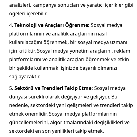
analizleri, kampanya sonuçları ve yaratıcı içerikler gibi
ögeleri içerebilir.
Teknoloji ve Araçları Öğrenme:
Sosyal medya
platformlarının ve analitik araçlarının nasıl
kullanılacağını öğrenmek, bir sosyal medya uzmanı
için kritiktir. Sosyal medya yönetim araçlarını, reklam
platformlarını ve analitik araçları öğrenmek ve etkin
bir şekilde kullanmak, işinizde başarılı olmanızı
sağlayacaktır.
Sektörü ve Trendleri Takip Etme:
Sosyal medya
dünyası sürekli olarak değişiyor ve gelişiyor. Bu
nedenle, sektördeki yeni gelişmeleri ve trendleri takip
etmek önemlidir. Sosyal medya platformlarının
güncellemelerini, algoritmalarındaki değişiklikleri ve
sektördeki en son yenilikleri takip etmek,