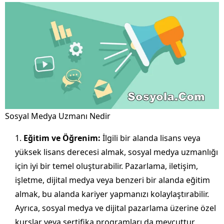
Sosyal Medya Uzmanı Nedir
Eğitim ve Öğrenim:
İlgili bir alanda lisans veya
yüksek lisans derecesi almak, sosyal medya uzmanlığı
için iyi bir temel oluşturabilir. Pazarlama, iletişim,
işletme, dijital medya veya benzeri bir alanda eğitim
almak, bu alanda kariyer yapmanızı kolaylaştırabilir.
Ayrıca, sosyal medya ve dijital pazarlama üzerine özel
kurslar veya sertifika programları da mevcuttur.