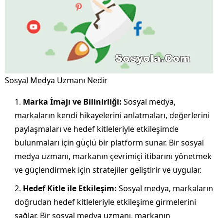
Sosyal Medya Uzmanı Nedir
Marka İmajı ve Bilinirliği:
Sosyal medya,
markaların kendi hikayelerini anlatmaları, değerlerini
paylaşmaları ve hedef kitleleriyle etkileşimde
bulunmaları için güçlü bir platform sunar. Bir sosyal
medya uzmanı, markanın çevrimiçi itibarını yönetmek
ve güçlendirmek için stratejiler geliştirir ve uygular.
Hedef Kitle ile Etkileşim:
Sosyal medya, markaların
doğrudan hedef kitleleriyle etkileşime girmelerini
sağlar. Bir sosyal medya uzmanı, markanın