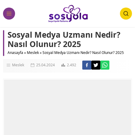
Sosyal Medya Uzmanı Nedir?
Nasıl Olunur? 2025
Anasayfa
»
Meslek
»
Sosyal Medya Uzmanı Nedir? Nasıl Olunur? 2025
Meslek
25.04.2024
2.492