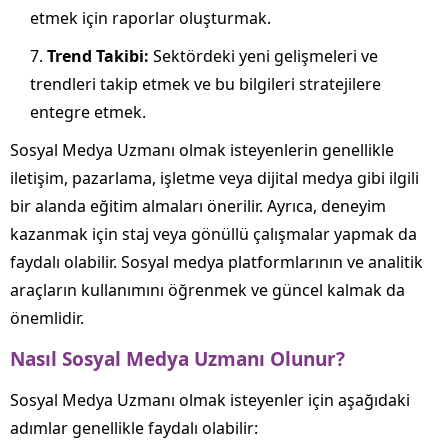
etmek için raporlar oluşturmak.
Trend Takibi:
Sektördeki yeni gelişmeleri ve
trendleri takip etmek ve bu bilgileri stratejilere
entegre etmek.
Sosyal Medya Uzmanı olmak isteyenlerin genellikle
iletişim, pazarlama, işletme veya dijital medya gibi ilgili
bir alanda eğitim almaları önerilir. Ayrıca, deneyim
kazanmak için staj veya gönüllü çalışmalar yapmak da
faydalı olabilir. Sosyal medya platformlarının ve analitik
araçların kullanımını öğrenmek ve güncel kalmak da
önemlidir.
Nasıl Sosyal Medya Uzmanı Olunur?
Sosyal Medya Uzmanı olmak isteyenler için aşağıdaki
adımlar genellikle faydalı olabilir: