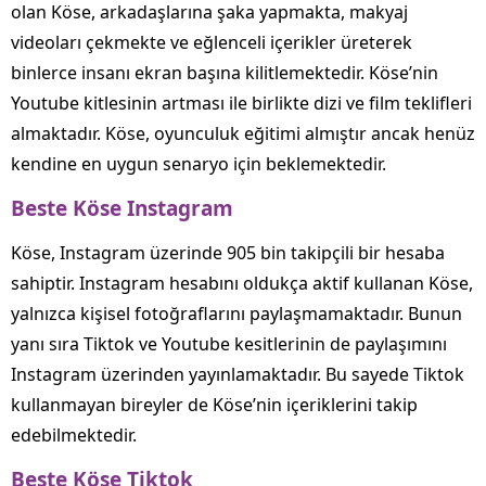
olan Köse, arkadaşlarına şaka yapmakta, makyaj
videoları çekmekte ve eğlenceli içerikler üreterek
binlerce insanı ekran başına kilitlemektedir. Köse’nin
Youtube kitlesinin artması ile birlikte dizi ve film teklifleri
almaktadır. Köse, oyunculuk eğitimi almıştır ancak henüz
kendine en uygun senaryo için beklemektedir.
Beste Köse Instagram
Köse, Instagram üzerinde 905 bin takipçili bir hesaba
sahiptir. Instagram hesabını oldukça aktif kullanan Köse,
yalnızca kişisel fotoğraflarını paylaşmamaktadır. Bunun
yanı sıra Tiktok ve Youtube kesitlerinin de paylaşımını
Instagram üzerinden yayınlamaktadır. Bu sayede Tiktok
kullanmayan bireyler de Köse’nin içeriklerini takip
edebilmektedir.
Beste Köse Tiktok