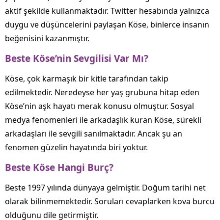
aktif şekilde kullanmaktadır. Twitter hesabında yalnızca
duygu ve düşüncelerini paylaşan Köse, binlerce insanın
beğenisini kazanmıştır.
Beste Köse’nin Sevgilisi Var Mı?
Köse, çok karmaşık bir kitle tarafından takip
edilmektedir. Neredeyse her yaş grubuna hitap eden
Köse’nin aşk hayatı merak konusu olmuştur. Sosyal
medya fenomenleri ile arkadaşlık kuran Köse, sürekli
arkadaşları ile sevgili sanılmaktadır. Ancak şu an
fenomen güzelin hayatında biri yoktur.
Beste Köse Hangi Burç?
Beste 1997 yılında dünyaya gelmiştir. Doğum tarihi net
olarak bilinmemektedir. Soruları cevaplarken kova burcu
olduğunu dile getirmiştir.