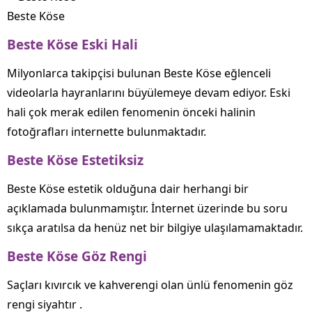
Beste Köse
Beste Köse Eski Hali
Milyonlarca takipçisi bulunan Beste Köse eğlenceli
videolarla hayranlarını büyülemeye devam ediyor. Eski
hali çok merak edilen fenomenin önceki halinin
fotoğrafları internette bulunmaktadır.
Beste Köse Estetiksiz
Beste Köse estetik olduğuna dair herhangi bir
açıklamada bulunmamıştır. İnternet üzerinde bu soru
sıkça aratılsa da henüz net bir bilgiye ulaşılamamaktadır.
Beste Köse Göz Rengi
Saçları kıvırcık ve kahverengi olan ünlü fenomenin göz
rengi siyahtır .