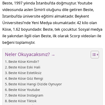
Beste, 1997 yılında İstanbul’da doğmuştur. Youtube
videosunda aslen İzmirli oluğunu dile getiren Beste,
İstanbul’da üniversite eğitimi almaktadır. Beykent
Üniversitesi’nde Yeni Medya okumaktadır. 42 kilo olan
Köse, 1.62 boyundadır. Beste, tek çocuktur. Sosyal medya
ile yakından ilgili olan Beste, ilk olarak Scorp videoları ile
beğeni toplamıştır.
Neler Okuyacaksınız? →
Beste Köse Kimdir?
Beste Köse Eski Hali
Beste Köse Estetiksiz
Beste Köse Göz Rengi
Beste Köse Hangi Dizide Oynuyor
Beste Köse Youtube
Beste Köse Instagram
Beste Köse Tiktok