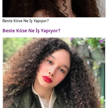
Beste Köse Ne İş Yapıyor?
Beste Köse Ne İş Yapıyor?