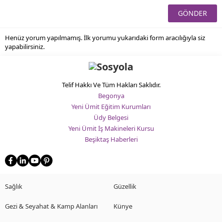
Henüz yorum yapılmamış. İlk yorumu yukarıdaki form aracılığıyla siz
yapabilirsiniz.
Telif Hakkı Ve Tüm Hakları Saklıdır.
Begonya
Yeni Ümit Eğitim Kurumları
Üdy Belgesi
Yeni Ümit İş Makineleri Kursu
Beşiktaş Haberleri
Sağlık
Güzellik
Gezi & Seyahat & Kamp Alanları
Künye