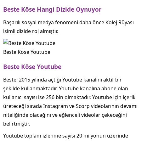
Beste Köse Hangi Dizide Oynuyor
Başarılı sosyal medya fenomeni daha önce Kolej Rüyası
isimli dizide rol almıştır.
Beste Köse Youtube
Beste Köse Youtube
Beste, 2015 yılında açtığı Youtube kanalını aktif bir
şekilde kullanmaktadır. Youtube kanalına abone olan
kullanıcı sayısı ise 256 bin olmaktadır. Youtube için içerik
üreteceği sırada Instagram ve Scorp videolarının devamı
niteliğinde olacağını ve eğlenceli videolar çekeceğini
belirtmiştir.
Youtube toplam izlenme sayısı 20 milyonun üzerinde