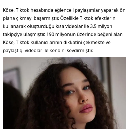
Köse, Tiktok hesabında eğlenceli paylaşımlar yaparak ön
plana çıkmayı başarmıştır. Özellikle Tiktok efektlerini
kullanarak oluşturduğu kısa videolar ile 3.5 milyon
takipçiye ulaşmıştır. 190 milyonun üzerinde beğeni alan
Köse, Tiktok kullanıcılarının dikkatini çekmekte ve
paylaştığı videolar ile kendini sevdirmiştir.