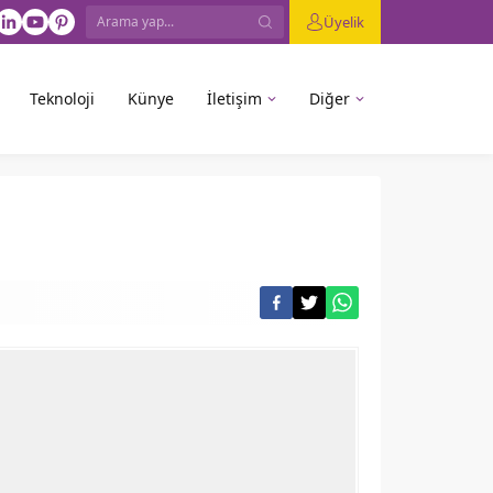
Üyelik
Teknoloji
Künye
İletişim
Diğer