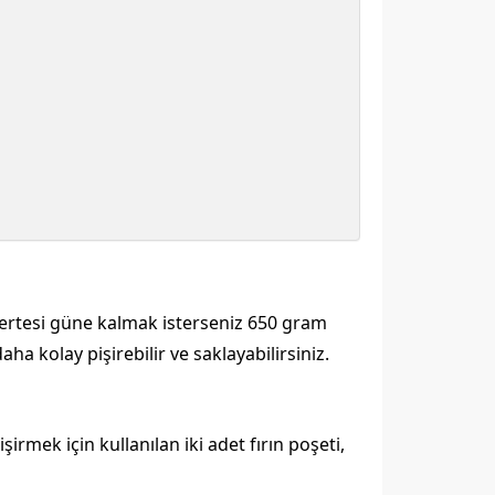
, ertesi güne kalmak isterseniz 650 gram
aha kolay pişirebilir ve saklayabilirsiniz.
irmek için kullanılan iki adet fırın poşeti,