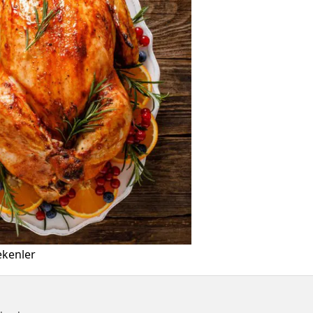
ekenler