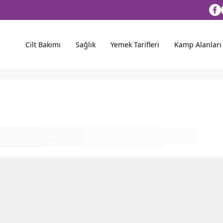
Cilt Bakımı
Sağlık
Yemek Tarifleri
Kamp Alanları