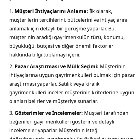
Müşteri İhtiyaçlarını Anlama:
İlk olarak,
müşterilerin tercihlerini, bütçelerini ve ihtiyaçlarını
anlamak için detaylı bir görüşme yaparlar. Bu,
müşterinin aradığı gayrimenkulün türü, konumu,
büyüklüğü, bütçesi ve diğer önemli faktörler
hakkında bilgi toplamayı içerir.
Pazar Araştırması ve Mülk Seçimi:
Müşterinin
ihtiyaçlarına uygun gayrimenkulleri bulmak için pazar
araştırması yaparlar. Satılık veya kiralık
gayrimenkulleri inceler, müşterinin kriterlerine uygun
olanları belirler ve müşteriye sunarlar.
Gösterimler ve İncelemeler:
Müşteri tarafından
beğenilen gayrimenkulleri gösterir ve detaylı
incelemeler yaparlar. Müşterinin isteği