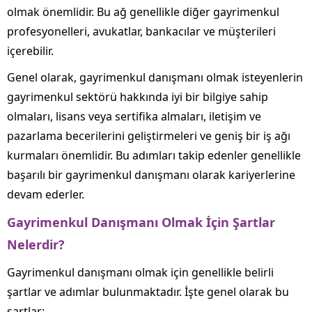
olmak önemlidir. Bu ağ genellikle diğer gayrimenkul
profesyonelleri, avukatlar, bankacılar ve müşterileri
içerebilir.
Genel olarak, gayrimenkul danışmanı olmak isteyenlerin
gayrimenkul sektörü hakkında iyi bir bilgiye sahip
olmaları, lisans veya sertifika almaları, iletişim ve
pazarlama becerilerini geliştirmeleri ve geniş bir iş ağı
kurmaları önemlidir. Bu adımları takip edenler genellikle
başarılı bir gayrimenkul danışmanı olarak kariyerlerine
devam ederler.
Gayrimenkul Danışmanı Olmak İçin Şartlar
Nelerdir?
Gayrimenkul danışmanı olmak için genellikle belirli
şartlar ve adımlar bulunmaktadır. İşte genel olarak bu
şartlar: