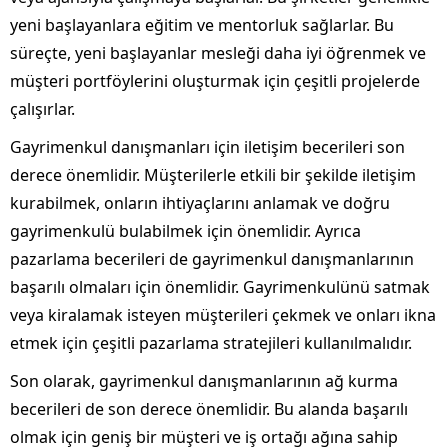
yeni başlayanlara eğitim ve mentorluk sağlarlar. Bu
süreçte, yeni başlayanlar mesleği daha iyi öğrenmek ve
müşteri portföylerini oluşturmak için çeşitli projelerde
çalışırlar.
Gayrimenkul danışmanları için iletişim becerileri son
derece önemlidir. Müşterilerle etkili bir şekilde iletişim
kurabilmek, onların ihtiyaçlarını anlamak ve doğru
gayrimenkulü bulabilmek için önemlidir. Ayrıca
pazarlama becerileri de gayrimenkul danışmanlarının
başarılı olmaları için önemlidir. Gayrimenkulünü satmak
veya kiralamak isteyen müşterileri çekmek ve onları ikna
etmek için çeşitli pazarlama stratejileri kullanılmalıdır.
Son olarak, gayrimenkul danışmanlarının ağ kurma
becerileri de son derece önemlidir. Bu alanda başarılı
olmak için geniş bir müşteri ve iş ortağı ağına sahip