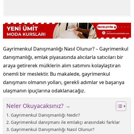
Gayrimenkul Danışmanlığı Nasıl Olunur? – Gayrimenkul
danışmanlığı, emlak piyasasında alıcılarla satıcıları bir
araya getirerek mülklerin alım satımını kolaylaştıran
önemli bir meslektir. Bu makalede, gayrimenkul
danışmanı olmanın yolları, gerekli adımlar ve başarıya
ulaşmanın ipuçlarına odaklanacağız.
Neler Okuyacaksınız? →
Gayrimenkul Danışmanlığı Nedir?
Gayrimenkul danışmanı ile emlakçı arasındaki farklar
Gayrimenkul Danışmanlığı Nasıl Olunur?