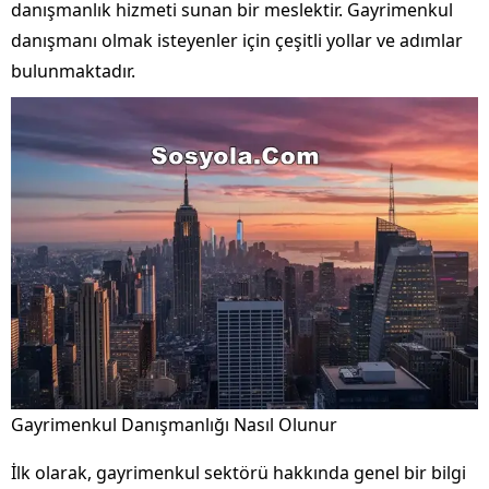
danışmanlık hizmeti sunan bir meslektir. Gayrimenkul
danışmanı olmak isteyenler için çeşitli yollar ve adımlar
bulunmaktadır.
Gayrimenkul Danışmanlığı Nasıl Olunur
İlk olarak, gayrimenkul sektörü hakkında genel bir bilgi