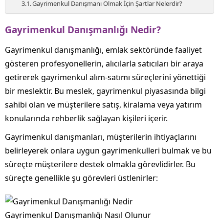
Gayrimenkul Danışmanı Olmak İçin Şartlar Nelerdir?
Gayrimenkul Danışmanlığı Nedir?
Gayrimenkul danışmanlığı, emlak sektöründe faaliyet
gösteren profesyonellerin, alıcılarla satıcıları bir araya
getirerek gayrimenkul alım-satımı süreçlerini yönettiği
bir meslektir. Bu meslek, gayrimenkul piyasasında bilgi
sahibi olan ve müşterilere satış, kiralama veya yatırım
konularında rehberlik sağlayan kişileri içerir.
Gayrimenkul danışmanları, müşterilerin ihtiyaçlarını
belirleyerek onlara uygun gayrimenkulleri bulmak ve bu
süreçte müşterilere destek olmakla görevlidirler. Bu
süreçte genellikle şu görevleri üstlenirler:
Gayrimenkul Danışmanlığı Nasıl Olunur