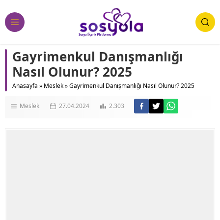
Gayrimenkul Danışmanlığı
Nasıl Olunur? 2025
Anasayfa
»
Meslek
»
Gayrimenkul Danışmanlığı Nasıl Olunur? 2025
Meslek
27.04.2024
2.303