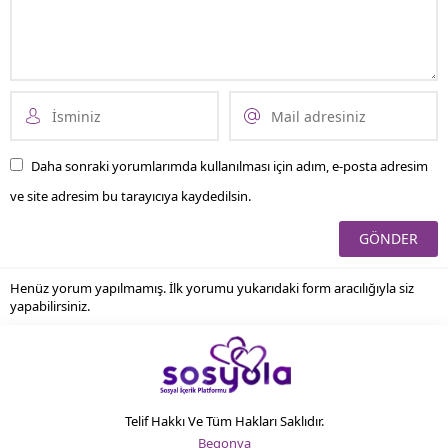
Daha sonraki yorumlarımda kullanılması için adım, e-posta adresim
ve site adresim bu tarayıcıya kaydedilsin.
Henüz yorum yapılmamış. İlk yorumu yukarıdaki form aracılığıyla siz
yapabilirsiniz.
Telif Hakkı Ve Tüm Hakları Saklıdır.
Begonya