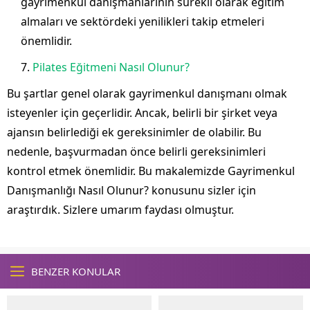
gayrimenkul danışmanlarının sürekli olarak eğitim
almaları ve sektördeki yenilikleri takip etmeleri
önemlidir.
Pilates Eğitmeni Nasıl Olunur?
Bu şartlar genel olarak gayrimenkul danışmanı olmak
isteyenler için geçerlidir. Ancak, belirli bir şirket veya
ajansın belirlediği ek gereksinimler de olabilir. Bu
nedenle, başvurmadan önce belirli gereksinimleri
kontrol etmek önemlidir. Bu makalemizde Gayrimenkul
Danışmanlığı Nasıl Olunur? konusunu sizler için
araştırdık. Sizlere umarım faydası olmuştur.
BENZER KONULAR