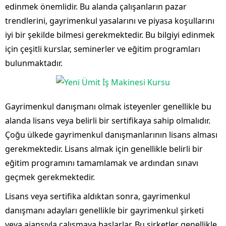
edinmek önemlidir. Bu alanda çalışanların pazar
trendlerini, gayrimenkul yasalarını ve piyasa koşullarını
iyi bir şekilde bilmesi gerekmektedir. Bu bilgiyi edinmek
için çeşitli kurslar, seminerler ve eğitim programları
bulunmaktadır.
Gayrimenkul danışmanı olmak isteyenler genellikle bu
alanda lisans veya belirli bir sertifikaya sahip olmalıdır.
Çoğu ülkede gayrimenkul danışmanlarının lisans alması
gerekmektedir. Lisans almak için genellikle belirli bir
eğitim programını tamamlamak ve ardından sınavı
geçmek gerekmektedir.
Lisans veya sertifika aldıktan sonra, gayrimenkul
danışmanı adayları genellikle bir gayrimenkul şirketi
veya ajansıyla çalışmaya başlarlar. Bu şirketler genellikle