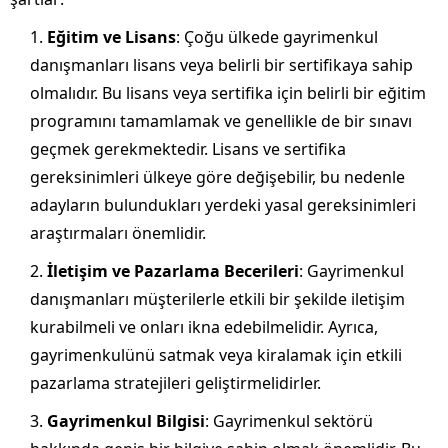
Eğitim ve Lisans
: Çoğu ülkede gayrimenkul
danışmanları lisans veya belirli bir sertifikaya sahip
olmalıdır. Bu lisans veya sertifika için belirli bir eğitim
programını tamamlamak ve genellikle de bir sınavı
geçmek gerekmektedir. Lisans ve sertifika
gereksinimleri ülkeye göre değişebilir, bu nedenle
adayların bulundukları yerdeki yasal gereksinimleri
araştırmaları önemlidir.
İletişim ve Pazarlama Becerileri
: Gayrimenkul
danışmanları müşterilerle etkili bir şekilde iletişim
kurabilmeli ve onları ikna edebilmelidir. Ayrıca,
gayrimenkulünü satmak veya kiralamak için etkili
pazarlama stratejileri geliştirmelidirler.
Gayrimenkul Bilgisi
: Gayrimenkul sektörü