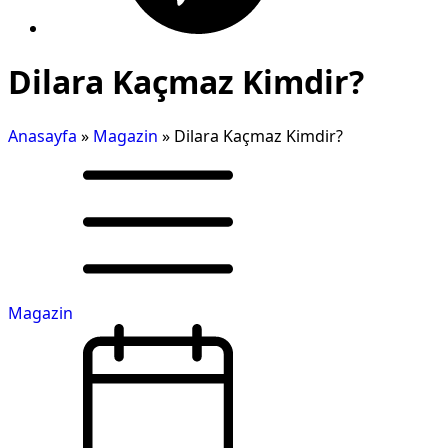
Dilara Kaçmaz Kimdir?
Anasayfa
»
Magazin
»
Dilara Kaçmaz Kimdir?
Magazin