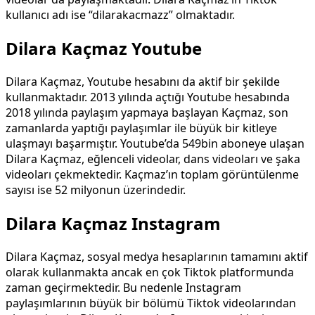
kullanıcı adı ise “dilarakacmazz” olmaktadır.
Dilara Kaçmaz Youtube
Dilara Kaçmaz, Youtube hesabını da aktif bir şekilde
kullanmaktadır. 2013 yılında açtığı Youtube hesabında
2018 yılında paylaşım yapmaya başlayan Kaçmaz, son
zamanlarda yaptığı paylaşımlar ile büyük bir kitleye
ulaşmayı başarmıştır. Youtube’da 549bin aboneye ulaşan
Dilara Kaçmaz, eğlenceli videolar, dans videoları ve şaka
videoları çekmektedir. Kaçmaz’ın toplam görüntülenme
sayısı ise 52 milyonun üzerindedir.
Dilara Kaçmaz Instagram
Dilara Kaçmaz, sosyal medya hesaplarının tamamını aktif
olarak kullanmakta ancak en çok Tiktok platformunda
zaman geçirmektedir. Bu nedenle Instagram
paylaşımlarının büyük bir bölümü Tiktok videolarından