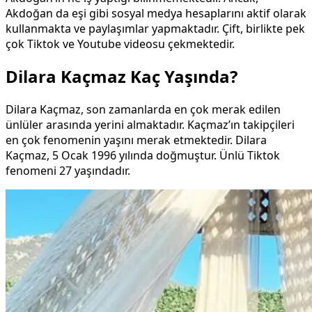
Akdoğan da eşi gibi sosyal medya hesaplarını aktif olarak
kullanmakta ve paylaşımlar yapmaktadır. Çift, birlikte pek
çok Tiktok ve Youtube videosu çekmektedir.
Dilara Kaçmaz Kaç Yaşında?
Dilara Kaçmaz, son zamanlarda en çok merak edilen
ünlüler arasında yerini almaktadır. Kaçmaz’ın takipçileri
en çok fenomenin yaşını merak etmektedir. Dilara
Kaçmaz, 5 Ocak 1996 yılında doğmuştur. Ünlü Tiktok
fenomeni 27 yaşındadır.