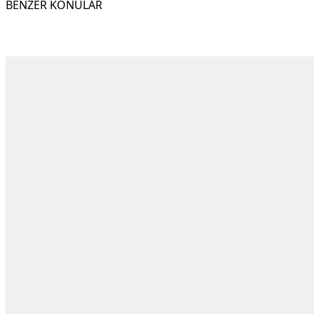
BENZER KONULAR