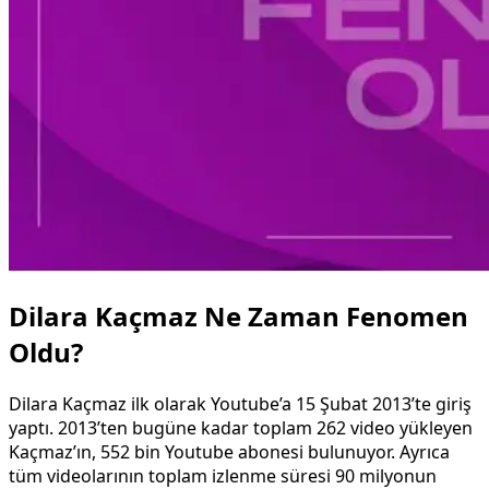
Dilara Kaçmaz Ne Zaman Fenomen
Oldu?
Dilara Kaçmaz ilk olarak Youtube’a 15 Şubat 2013’te giriş
yaptı. 2013’ten bugüne kadar toplam 262 video yükleyen
Kaçmaz’ın, 552 bin Youtube abonesi bulunuyor. Ayrıca
tüm videolarının toplam izlenme süresi 90 milyonun