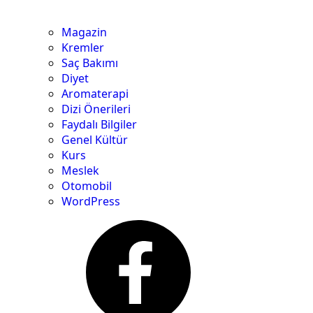
Magazin
Kremler
Saç Bakımı
Diyet
Aromaterapi
Dizi Önerileri
Faydalı Bilgiler
Genel Kültür
Kurs
Meslek
Otomobil
WordPress