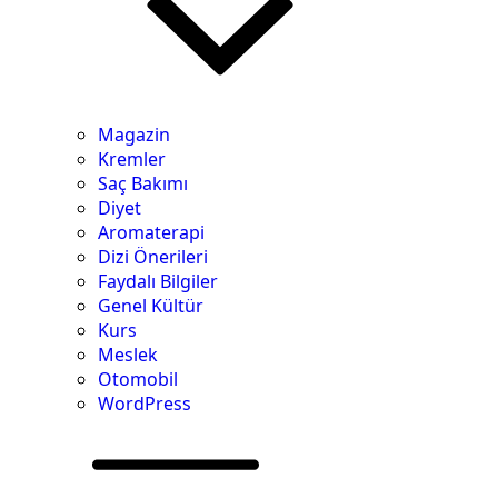
Magazin
Kremler
Saç Bakımı
Diyet
Aromaterapi
Dizi Önerileri
Faydalı Bilgiler
Genel Kültür
Kurs
Meslek
Otomobil
WordPress