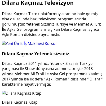
Dilara Kaçmaz Televizyon
Dilara Kaçmaz Tiktok platformuyla tanınır hale gelmiş
olsa da, aslında bazı televizyon programlarında
görülmüştür. Yetenek Sizsiniz Türkiye ve Mehmet Ali Erbil
İle Aşka Gel programlarına çıkan Dilara Kaçmaz, ayrıca
Aşkı Roman dizisinde oynamıştır.
Dilara Kaçmaz Yetenek sizsiniz
Dilara Kaçmaz 2011 yılında Yetenek Sizsiniz Türkiye
yarışması ile Show dünyasına adımını atmıştır 2013
yılında Mehmet Ali Erbil ile Aşka Gel programına katılmış
2017 yılında ise ilk defa ” Aşkı Roman ” dizisinde ” Dilara ”
karakterine hayat vermiştir.
Dilara Kaçmaz Kitap