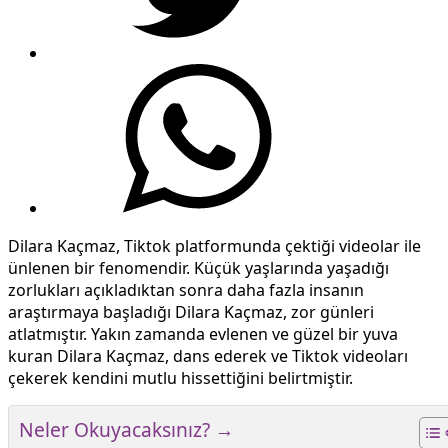
Dilara Kaçmaz, Tiktok platformunda çektiği videolar ile
ünlenen bir fenomendir. Küçük yaşlarında yaşadığı
zorlukları açıkladıktan sonra daha fazla insanın
araştırmaya başladığı Dilara Kaçmaz, zor günleri
atlatmıştır. Yakın zamanda evlenen ve güzel bir yuva
kuran Dilara Kaçmaz, dans ederek ve Tiktok videoları
çekerek kendini mutlu hissettiğini belirtmiştir.
Neler Okuyacaksınız? →