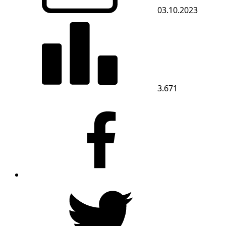
03.10.2023
3.671