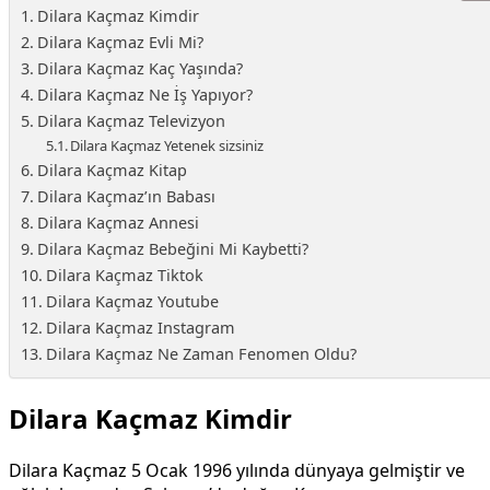
Dilara Kaçmaz Kimdir
Dilara Kaçmaz Evli Mi?
Dilara Kaçmaz Kaç Yaşında?
Dilara Kaçmaz Ne İş Yapıyor?
Dilara Kaçmaz Televizyon
Dilara Kaçmaz Yetenek sizsiniz
Dilara Kaçmaz Kitap
Dilara Kaçmaz’ın Babası
Dilara Kaçmaz Annesi
Dilara Kaçmaz Bebeğini Mi Kaybetti?
Dilara Kaçmaz Tiktok
Dilara Kaçmaz Youtube
Dilara Kaçmaz Instagram
Dilara Kaçmaz Ne Zaman Fenomen Oldu?
Dilara Kaçmaz Kimdir
Dilara Kaçmaz 5 Ocak 1996 yılında dünyaya gelmiştir ve