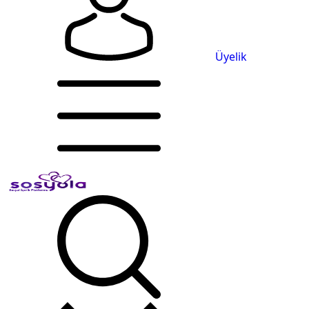
Üyelik