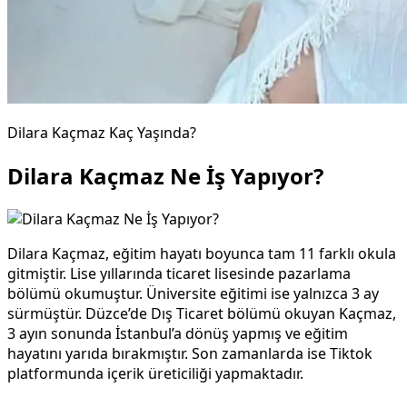
Dilara Kaçmaz Kaç Yaşında?
Dilara Kaçmaz Ne İş Yapıyor?
Dilara Kaçmaz, eğitim hayatı boyunca tam 11 farklı okula
gitmiştir. Lise yıllarında ticaret lisesinde pazarlama
bölümü okumuştur. Üniversite eğitimi ise yalnızca 3 ay
sürmüştür. Düzce’de Dış Ticaret bölümü okuyan Kaçmaz,
3 ayın sonunda İstanbul’a dönüş yapmış ve eğitim
hayatını yarıda bırakmıştır. Son zamanlarda ise Tiktok
platformunda içerik üreticiliği yapmaktadır.