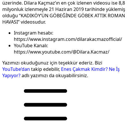
üzerinde. Dilara Kaçmaz’ın en çok izlenen videosu ise 8,8
milyonluk izlenmeyle 21 Haziran 2019 tarihinde yüklemiş
olduğu “KADIKÖY’ÜN GÖBEĞİNDE GÖBEK ATTIK ROMAN
HAVASI” videosudur.
Instagram hesabı:
https://www.instagram.com/dilarakacmazofficial/
YouTube Kanalı:
https://www.youtube.com/@Dilara.Kacmaz/
Yazımızı okuduğunuz için teşekkür ederiz. Bizi
YouTube’dan
takip edebilir,
Enes Çakmak Kimdir? Ne İş
Yapıyor?
adlı yazımızı da okuyabilirsiniz.