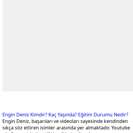
Engin Deniz Kimdir? Kaç Yaşında? Eğitim Durumu Nedir?
Engin Deniz, başarıları ve videoları sayesinde kendinden
sıkça söz ettiren isimler arasında yer almaktadır. Youtube