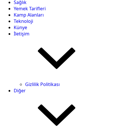
Sağlık
Yemek Tarifleri
Kamp Alanları
Teknoloji
Künye
İletişim
Gizlilik Politikası
Diğer