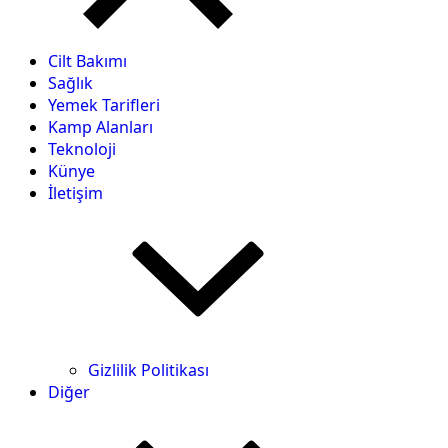
Cilt Bakımı
Sağlık
Yemek Tarifleri
Kamp Alanları
Teknoloji
Künye
İletişim
Gizlilik Politikası
Diğer