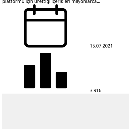
platformu için ürettiği içerikleri milyonlarca...
15.07.2021
3.916