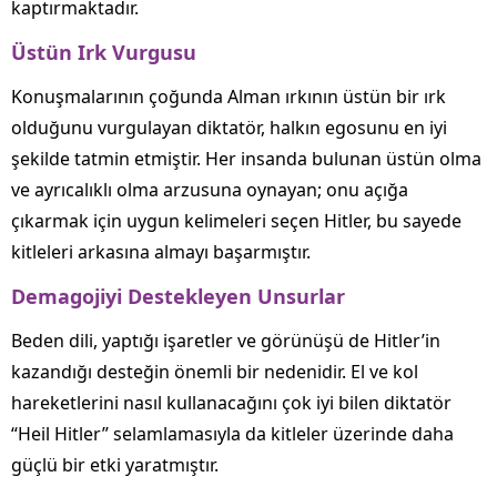
kaptırmaktadır.
Üstün Irk Vurgusu
Konuşmalarının çoğunda Alman ırkının üstün bir ırk
olduğunu vurgulayan diktatör, halkın egosunu en iyi
şekilde tatmin etmiştir. Her insanda bulunan üstün olma
ve ayrıcalıklı olma arzusuna oynayan; onu açığa
çıkarmak için uygun kelimeleri seçen Hitler, bu sayede
kitleleri arkasına almayı başarmıştır.
Demagojiyi Destekleyen Unsurlar
Beden dili, yaptığı işaretler ve görünüşü de Hitler’in
kazandığı desteğin önemli bir nedenidir. El ve kol
hareketlerini nasıl kullanacağını çok iyi bilen diktatör
“Heil Hitler” selamlamasıyla da kitleler üzerinde daha
güçlü bir etki yaratmıştır.