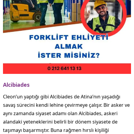
Alcibiades
Cleon’un yaptığı gibi Alcibiades de Atina’nın yaşadığı
savaş sürecini kendi lehine çevirmeye çalışır. Bir asker ve
aynı zamanda siyaset adamı olan Alcibiades, askeri
alandaki yeteneklerini belirli bir dönem siyasete de
taşımayı başarmıştır. Buna rağmen hırslı kişiliği