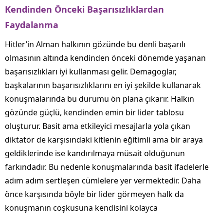
Kendinden Önceki Başarısızlıklardan
Faydalanma
Hitler’in Alman halkının gözünde bu denli başarılı
olmasının altında kendinden önceki dönemde yaşanan
başarısızlıkları iyi kullanması gelir. Demagoglar,
başkalarının başarısızlıklarını en iyi şekilde kullanarak
konuşmalarında bu durumu ön plana çıkarır. Halkın
gözünde güçlü, kendinden emin bir lider tablosu
oluşturur. Basit ama etkileyici mesajlarla yola çıkan
diktatör de karşısındaki kitlenin eğitimli ama bir araya
geldiklerinde ise kandırılmaya müsait olduğunun
farkındadır. Bu nedenle konuşmalarında basit ifadelerle
adım adım sertleşen cümlelere yer vermektedir. Daha
önce karşısında böyle bir lider görmeyen halk da
konuşmanın coşkusuna kendisini kolayca