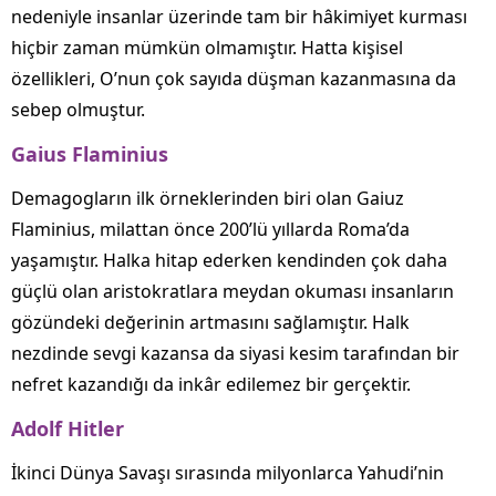
nedeniyle insanlar üzerinde tam bir hâkimiyet kurması
hiçbir zaman mümkün olmamıştır. Hatta kişisel
özellikleri, O’nun çok sayıda düşman kazanmasına da
sebep olmuştur.
Gaius Flaminius
Demagogların ilk örneklerinden biri olan Gaiuz
Flaminius, milattan önce 200’lü yıllarda Roma’da
yaşamıştır. Halka hitap ederken kendinden çok daha
güçlü olan aristokratlara meydan okuması insanların
gözündeki değerinin artmasını sağlamıştır. Halk
nezdinde sevgi kazansa da siyasi kesim tarafından bir
nefret kazandığı da inkâr edilemez bir gerçektir.
Adolf Hitler
İkinci Dünya Savaşı sırasında milyonlarca Yahudi’nin