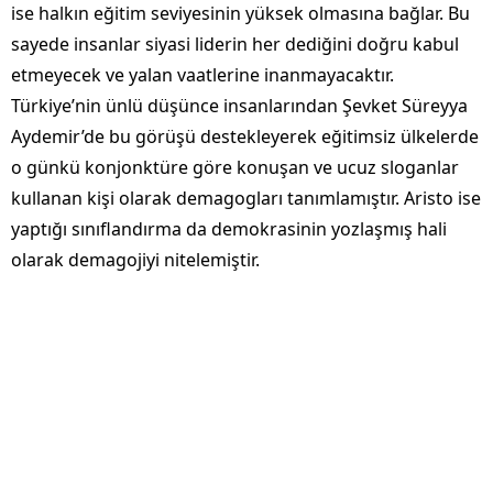
ise halkın eğitim seviyesinin yüksek olmasına bağlar. Bu
sayede insanlar siyasi liderin her dediğini doğru kabul
etmeyecek ve yalan vaatlerine inanmayacaktır.
Türkiye’nin ünlü düşünce insanlarından Şevket Süreyya
Aydemir’de bu görüşü destekleyerek eğitimsiz ülkelerde
o günkü konjonktüre göre konuşan ve ucuz sloganlar
kullanan kişi olarak demagogları tanımlamıştır. Aristo ise
yaptığı sınıflandırma da demokrasinin yozlaşmış hali
olarak demagojiyi nitelemiştir.