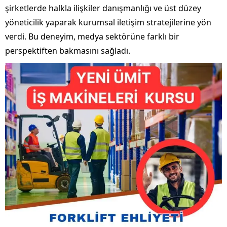
şirketlerde halkla ilişkiler danışmanlığı ve üst düzey
yöneticilik yaparak kurumsal iletişim stratejilerine yön
verdi. Bu deneyim, medya sektörüne farklı bir
perspektiften bakmasını sağladı.