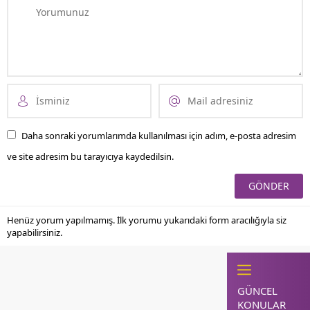
Daha sonraki yorumlarımda kullanılması için adım, e-posta adresim
ve site adresim bu tarayıcıya kaydedilsin.
Henüz yorum yapılmamış. İlk yorumu yukarıdaki form aracılığıyla siz
yapabilirsiniz.
GÜNCEL
KONULAR