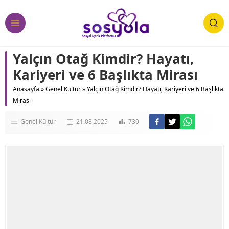
Yalçın Otağ Kimdir? Hayatı,
Kariyeri ve 6 Başlıkta Mirası
Anasayfa
»
Genel Kültür
»
Yalçın Otağ Kimdir? Hayatı, Kariyeri ve 6 Başlıkta
Mirası
Genel Kültür
21.08.2025
730