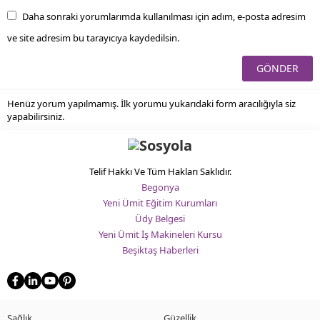
Daha sonraki yorumlarımda kullanılması için adım, e-posta adresim
ve site adresim bu tarayıcıya kaydedilsin.
Henüz yorum yapılmamış. İlk yorumu yukarıdaki form aracılığıyla siz
yapabilirsiniz.
Telif Hakkı Ve Tüm Hakları Saklıdır.
Begonya
Yeni Ümit Eğitim Kurumları
Üdy Belgesi
Yeni Ümit İş Makineleri Kursu
Beşiktaş Haberleri
Sağlık
Güzellik