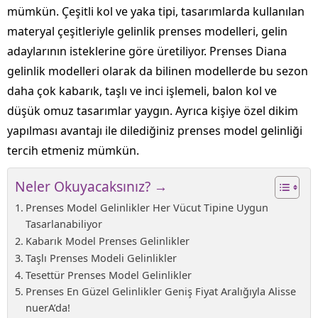
mümkün. Çeşitli kol ve yaka tipi, tasarımlarda kullanılan
materyal çeşitleriyle gelinlik prenses modelleri, gelin
adaylarının isteklerine göre üretiliyor. Prenses Diana
gelinlik modelleri olarak da bilinen modellerde bu sezon
daha çok kabarık, taşlı ve inci işlemeli, balon kol ve
düşük omuz tasarımlar yaygın. Ayrıca kişiye özel dikim
yapılması avantajı ile dilediğiniz prenses model gelinliği
tercih etmeniz mümkün.
Neler Okuyacaksınız? →
Prenses Model Gelinlikler Her Vücut Tipine Uygun
Tasarlanabiliyor
Kabarık Model Prenses Gelinlikler
Taşlı Prenses Modeli Gelinlikler
Tesettür Prenses Model Gelinlikler
Prenses En Güzel Gelinlikler Geniş Fiyat Aralığıyla Alisse
nuerA’da!