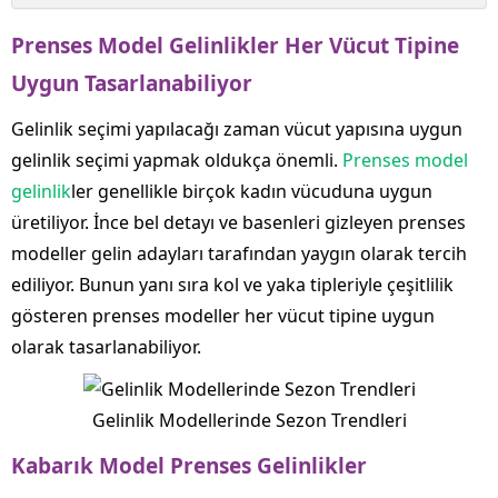
Prenses Model Gelinlikler Her Vücut Tipine
Uygun Tasarlanabiliyor
Gelinlik seçimi yapılacağı zaman vücut yapısına uygun
gelinlik seçimi yapmak oldukça önemli.
Prenses model
gelinlik
ler genellikle birçok kadın vücuduna uygun
üretiliyor. İnce bel detayı ve basenleri gizleyen prenses
modeller gelin adayları tarafından yaygın olarak tercih
ediliyor. Bunun yanı sıra kol ve yaka tipleriyle çeşitlilik
gösteren prenses modeller her vücut tipine uygun
olarak tasarlanabiliyor.
Gelinlik Modellerinde Sezon Trendleri
Kabarık Model Prenses Gelinlikler