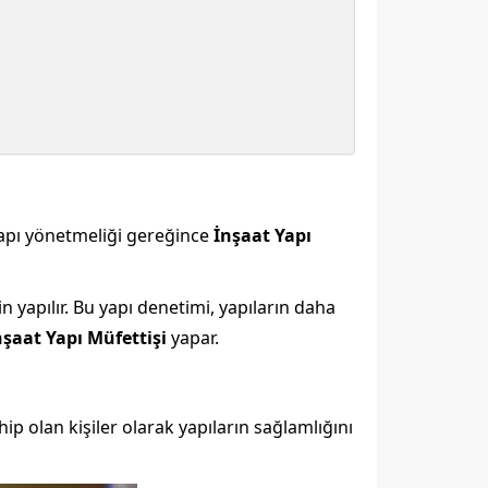
e yapı yönetmeliği gereğince
İnşaat Yapı
n yapılır. Bu yapı denetimi, yapıların daha
nşaat Yapı Müfettişi
yapar.
hip olan kişiler olarak yapıların sağlamlığını