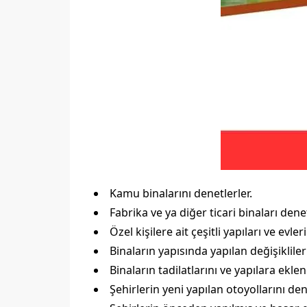
Kamu binalarını denetlerler.
Fabrika ve ya diğer ticari binaları denet
Özel kişilere ait çeşitli yapıları ve evler
Binaların yapısında yapılan değişikliler
Binaların tadilatlarını ve yapılara ekle
Şehirlerin yeni yapılan otoyollarını den