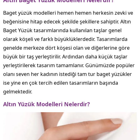
Baget yüzük modelleri hemen hemen herkesin zevki ve
beğenisine hitap edecek şekilde şekillere sahiptir. Altın
Baget Yüzük tasarımlarında kullanılan taşlar genel
olarak köşeli ve farklı büyüklüklerdedir. Tasarımlarda
genelde merkeze dört köşesi olan ve diğerlerine göre
büyük bir taş yerleştirilir. Ardından daha küçük taşlar
yerleştirilerek tasarım tamamlanır. Günümüzde popüler
olanı seven her kadının istediği tam tur baget yüzükler
ise yine en çok tercih edilen tasarımların başında
gelmektedir.
Altın Yüzük Modelleri Nelerdir?