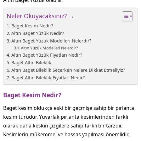
Neler Okuyacaksınız? →
Baget Kesim Nedir?
Altın Baget Yüzük Nedir?
Altın Baget Yüzük Modelleri Nelerdir?
Altın Yüzük Modelleri Nelerdir?
Altın Baget Yüzük Fiyatları Nedir?
Baget Altın Bileklik
Altın Baget Bileklik Seçerken Nelere Dikkat Etmeliyiz?
Baget Altın Bileklik Fiyatları Nedir?
Baget Kesim Nedir?
Baget kesim oldukça eski bir geçmişe sahip bir pırlanta
kesim türüdür. Yuvarlak pırlanta kesimlerinden farklı
olarak daha keskin çizgilere sahip farklı bir tarzdır.
Kesimlerin mükemmel ve hassas yapılması önemlidir.