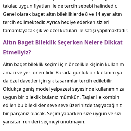
takılar, uygun fiyatları ile de tercih sebebi halindedir.
Genel olarak baget altın bilekliklerde 8 ve 14 ayar altın
tercih edilmektedir. Ayrıca hediye ederken sizleri
tamamlayacak şık ve özel kutuları ile satışı yapılmaktadır.
Altın Baget Bileklik Seçerken Nelere Dikkat
Etmeliyiz?
Altın baget bileklik seçimi için öncelikle kişinin kullanım
amacı ve yeri önemlidir. Burada günlük bir kullanım ya
da özel davetler için şık tasarımlar tercih edilebilir.
Oldukça geniş model yelpazesi sayesinde kullanımınıza
uygun bir bileklik bulanız mümkün. Taşlar ile kombin
edilen bu bileklikler seve seve üzerinizde taşıyacağınız
bir parçanız olacak. Seçim yaparken size uygun ve sizi
yansıtan renkleri seçmeyi unutmayın.