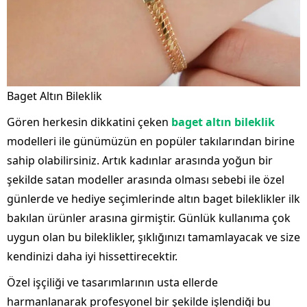
Baget Altın Bileklik
Gören herkesin dikkatini çeken
baget altın bileklik
modelleri ile günümüzün en popüler takılarından birine
sahip olabilirsiniz. Artık kadınlar arasında yoğun bir
şekilde satan modeller arasında olması sebebi ile özel
günlerde ve hediye seçimlerinde altın baget bileklikler ilk
bakılan ürünler arasına girmiştir. Günlük kullanıma çok
uygun olan bu bileklikler, şıklığınızı tamamlayacak ve size
kendinizi daha iyi hissettirecektir.
Özel işçiliği ve tasarımlarının usta ellerde
harmanlanarak profesyonel bir şekilde işlendiği bu