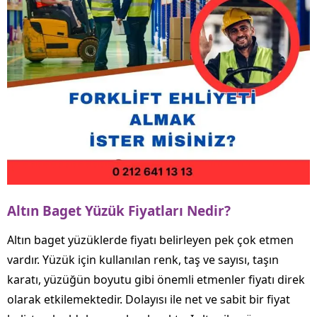
Altın Baget Yüzük Fiyatları Nedir?
Altın baget yüzüklerde fiyatı belirleyen pek çok etmen
vardır. Yüzük için kullanılan renk, taş ve sayısı, taşın
karatı, yüzüğün boyutu gibi önemli etmenler fiyatı direk
olarak etkilemektedir. Dolayısı ile net ve sabit bir fiyat