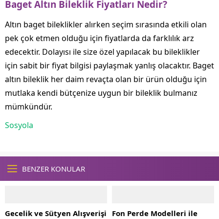
Baget Altın Bileklik Fiyatları Nedir?
Altın baget bileklikler alırken seçim sırasında etkili olan
pek çok etmen olduğu için fiyatlarda da farklılık arz
edecektir. Dolayısı ile size özel yapılacak bu bileklikler
için sabit bir fiyat bilgisi paylaşmak yanlış olacaktır. Baget
altın bileklik her daim revaçta olan bir ürün olduğu için
mutlaka kendi bütçenize uygun bir bileklik bulmanız
mümkündür.
Sosyola
BENZER KONULAR
Gecelik ve Sütyen Alışverişi
Fon Perde Modelleri ile