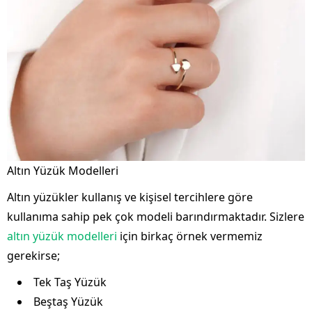
Altın Yüzük Modelleri
Altın yüzükler kullanış ve kişisel tercihlere göre
kullanıma sahip pek çok modeli barındırmaktadır. Sizlere
altın yüzük modelleri
için birkaç örnek vermemiz
gerekirse;
Tek Taş Yüzük
Beştaş Yüzük