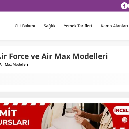
Cilt Bakımı
Sağlık
Yemek Tarifleri
Kamp Alanları
ir Force ve Air Max Modelleri
 Air Max Modelleri