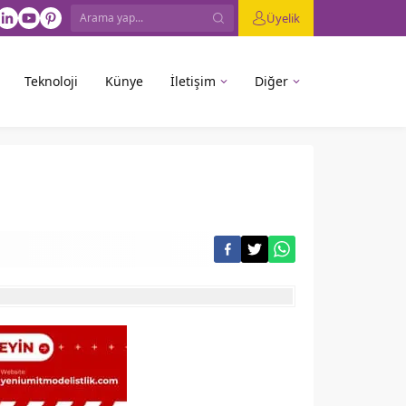
Üyelik
Teknoloji
Künye
İletişim
Diğer