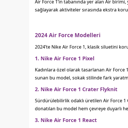
Air Force 1’in tabanında yer alan Air birimi
sağlayarak aktiviteler sırasında ekstra kor
2024 Air Force Modelleri
2024’te Nike Air Force 1, klasik siluetini ko
1. Nike Air Force 1 Pixel
Kadınlara özel olarak tasarlanan Air Force 
sunan bu model, sokak stilinde fark yaratmak
2. Nike Air Force 1 Crater Flyknit
Sürdürülebilirlik odaklı üretilen Air Force 1
donatılan bu model hem çevreye duyarlı he
3. Nike Air Force 1 React