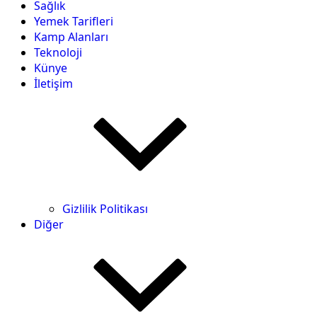
Sağlık
Yemek Tarifleri
Kamp Alanları
Teknoloji
Künye
İletişim
Gizlilik Politikası
Diğer