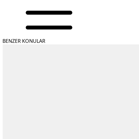
BENZER KONULAR