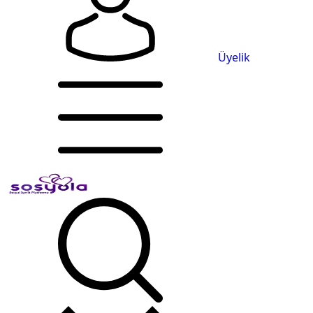
Üyelik