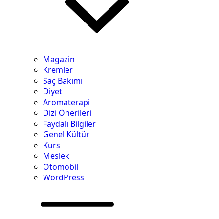
Magazin
Kremler
Saç Bakımı
Diyet
Aromaterapi
Dizi Önerileri
Faydalı Bilgiler
Genel Kültür
Kurs
Meslek
Otomobil
WordPress