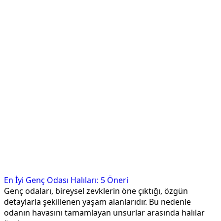
En İyi Genç Odası Halıları: 5 Öneri
Genç odaları, bireysel zevklerin öne çıktığı, özgün
detaylarla şekillenen yaşam alanlarıdır. Bu nedenle
odanın havasını tamamlayan unsurlar arasında halılar