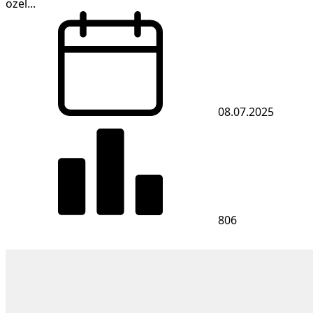
özel...
08.07.2025
806