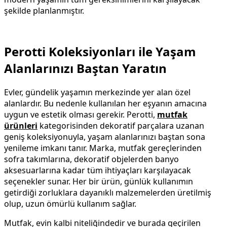
şekilde planlanmıştır.
Perotti Koleksiyonları ile Yaşam
Alanlarınızı Baştan Yaratın
Evler, gündelik yaşamın merkezinde yer alan özel
alanlardır. Bu nedenle kullanılan her eşyanın amacına
uygun ve estetik olması gerekir. Perotti,
mutfak
ürünleri
kategorisinden dekoratif parçalara uzanan
geniş koleksiyonuyla, yaşam alanlarınızı baştan sona
yenileme imkanı tanır. Marka, mutfak gereçlerinden
sofra takımlarına, dekoratif objelerden banyo
aksesuarlarına kadar tüm ihtiyaçları karşılayacak
seçenekler sunar. Her bir ürün, günlük kullanımın
getirdiği zorluklara dayanıklı malzemelerden üretilmiş
olup, uzun ömürlü kullanım sağlar.
Mutfak, evin kalbi niteliğindedir ve burada geçirilen