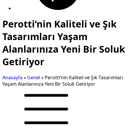
Perotti’nin Kaliteli ve Şık
Tasarımları Yaşam
Alanlarınıza Yeni Bir Soluk
Getiriyor
Anasayfa
»
Genel
»
Perotti’nin Kaliteli ve Şık Tasarımları
Yaşam Alanlarınıza Yeni Bir Soluk Getiriyor