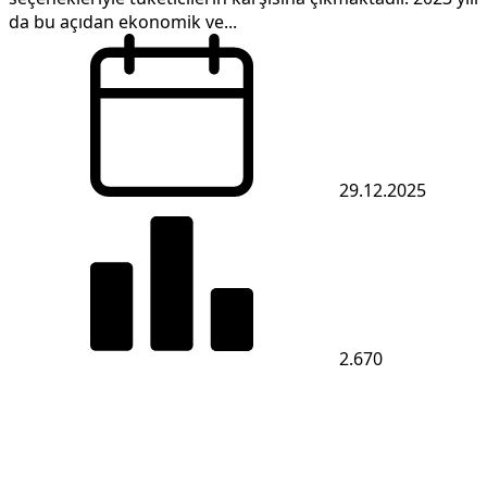
da bu açıdan ekonomik ve...
29.12.2025
2.670