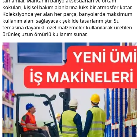
tamamlar. Markanın banyo aksesuarları ve ortam
kokuları, kişisel bakım alanlarına lüks bir atmosfer katar.
Koleksiyonda yer alan her parça, banyolarda maksimum
kullanım alanı sağlayacak şekilde tasarlanmıştır. Su
temasına dayanıklı özel malzemeler kullanılarak üretilen
ürünler, uzun ömürlü kullanım sunar.