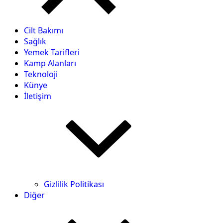
Cilt Bakımı
Sağlık
Yemek Tarifleri
Kamp Alanları
Teknoloji
Künye
İletişim
Gizlilik Politikası
Diğer