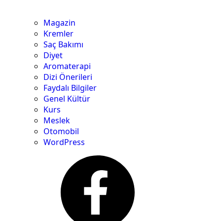
Magazin
Kremler
Saç Bakımı
Diyet
Aromaterapi
Dizi Önerileri
Faydalı Bilgiler
Genel Kültür
Kurs
Meslek
Otomobil
WordPress