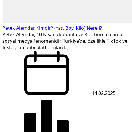
Petek Alemdar Kimdir? (Yaş, Boy, Kilo) Nereli?
Petek Alemdar, 10 Nisan doğumlu ve Koç burcu olan bir
sosyal medya fenomenidir. Türkiye’de, özellikle TikTok ve
Instagram gibi platformlarda,...
14.02.2025