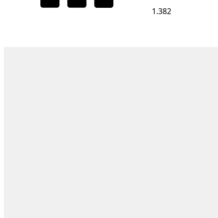
1.382