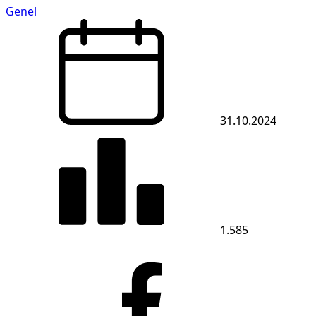
Genel
31.10.2024
1.585