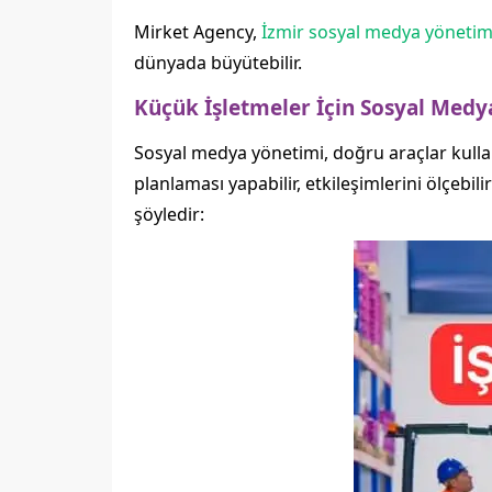
Mirket Agency,
İzmir sosyal medya yönetim
dünyada büyütebilir.
Küçük İşletmeler İçin Sosyal Medy
Sosyal medya yönetimi, doğru araçlar kullanı
planlaması yapabilir, etkileşimlerini ölçebili
şöyledir: