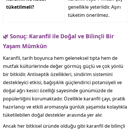
tüketilmeli?
genellikle yeterlidir. Aşırı
tüketim önerilmez.
🌿 Sonuç: Karanfil ile Doğal ve Bilinçli Bir
Yaşam Mümkün
Karanfil, tarih boyunca hem geleneksel tıpta hem de
mutfak kültürlerinde değer görmüş güçlü ve çok yönlü
bir bitkidir. Antiseptik özellikleri, sindirim sistemini
destekleyici etkisi, bağışıklık güçlendirici potansiyeli ve
doğal ağrı kesici özelliği sayesinde günümüzde de
popülerliğini korumaktadır. Özellikle karanfil çayı, pratik
hazırlanışı ve etkili aromasıyla günlük yaşamda kolaylıkla
tüketilebilen doğal destekler arasında yer alır.
Ancak her bitkisel üründe olduğu gibi karanfil de bilinçli