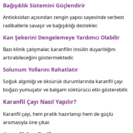
Bağışıklık Sistemini Güçlendirir
Antioksidan açısından zengin yapısı sayesinde serbest
radikallerle savaşır ve bağışıklığı destekler.
Kan Şekerini Dengelemeye Yardımcı Olabilir
Bazı klinik çalışmalar, karanfilin insülin duyarlılığını
artırabileceğini göstermektedir.
Solunum Yollarını Rahatlatır
Soğuk algınlığı ve öksürük durumlarında karanfil çayı
boğazı yumuşatır ve balgam söktürücü etki gösterebilir.
Karanfil Çayı Nasıl Yapılır?
Karanfil çayı, hem pratik hazırlanışı hem de güçlü
aromasıyla öne çıkar.