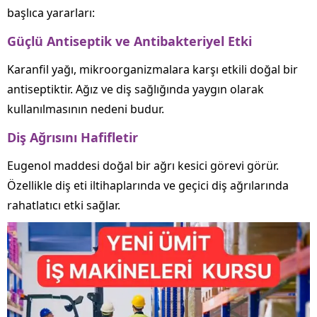
başlıca yararları:
Güçlü Antiseptik ve Antibakteriyel Etki
Karanfil yağı, mikroorganizmalara karşı etkili doğal bir
antiseptiktir. Ağız ve diş sağlığında yaygın olarak
kullanılmasının nedeni budur.
Diş Ağrısını Hafifletir
Eugenol maddesi doğal bir ağrı kesici görevi görür.
Özellikle diş eti iltihaplarında ve geçici diş ağrılarında
rahatlatıcı etki sağlar.