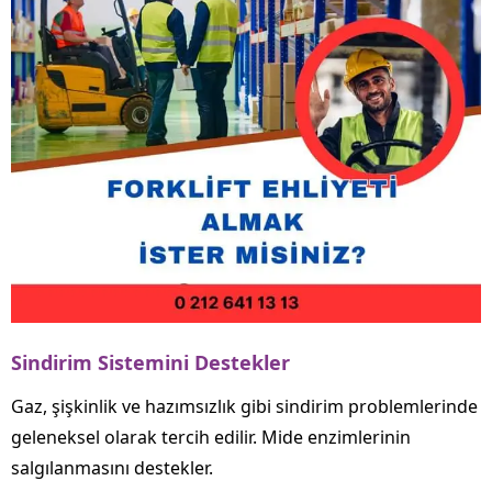
Sindirim Sistemini Destekler
Gaz, şişkinlik ve hazımsızlık gibi sindirim problemlerinde
geleneksel olarak tercih edilir. Mide enzimlerinin
salgılanmasını destekler.