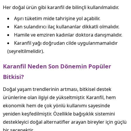
Her doğal ürün gibi karanfil de bilinçli kullanılmalıdır.
Aşırı tüketim mide tahrişine yol açabilir.
Kan sulandırıcı ilaç kullananlar dikkatli olmalıdır.
Hamile ve emziren kadınlar doktora danışmalıdır.
Karanfil yağı doğrudan cilde uygulanmamalıdır
(seyreltilmelidir).
Karanfil Neden Son Dönemin Popüler
Bitkisi?
Doğal yaşam trendlerinin artması, bitkisel destek
ürünlerine olan ilgiyi de yükseltmiştir. Karanfil, hem
ekonomik hem de çok yönlü kullanımı sayesinde
yeniden keşfedilmiştir. Özellikle bağışıklık sistemini
destekleyici doğal alternatifler arayan bireyler için güçlü
bir seçenektir.