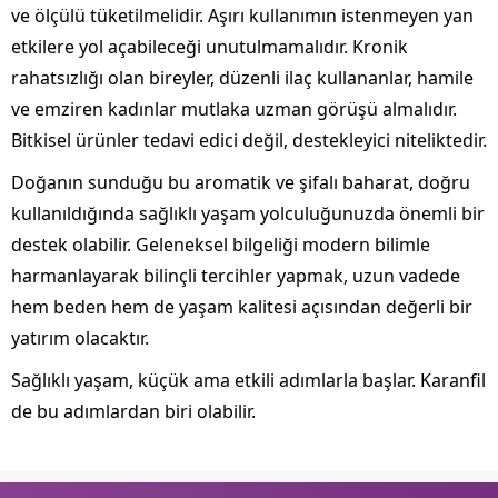
ve ölçülü tüketilmelidir. Aşırı kullanımın istenmeyen yan
etkilere yol açabileceği unutulmamalıdır. Kronik
rahatsızlığı olan bireyler, düzenli ilaç kullananlar, hamile
ve emziren kadınlar mutlaka uzman görüşü almalıdır.
Bitkisel ürünler tedavi edici değil, destekleyici niteliktedir.
Doğanın sunduğu bu aromatik ve şifalı baharat, doğru
kullanıldığında sağlıklı yaşam yolculuğunuzda önemli bir
destek olabilir. Geleneksel bilgeliği modern bilimle
harmanlayarak bilinçli tercihler yapmak, uzun vadede
hem beden hem de yaşam kalitesi açısından değerli bir
yatırım olacaktır.
Sağlıklı yaşam, küçük ama etkili adımlarla başlar. Karanfil
de bu adımlardan biri olabilir.