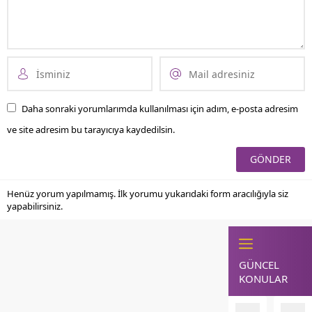
Daha sonraki yorumlarımda kullanılması için adım, e-posta adresim
ve site adresim bu tarayıcıya kaydedilsin.
Henüz yorum yapılmamış. İlk yorumu yukarıdaki form aracılığıyla siz
yapabilirsiniz.
GÜNCEL
KONULAR