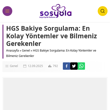
HGS Bakiye Sorgulama: En
Kolay Yöntemler ve Bilmeniz
Gerekenler
Anasayfa
»
Genel
»
HGS Bakiye Sorgulama: En Kolay Yöntemler ve
Bilmeniz Gerekenler
Genel
12.09.2025
792