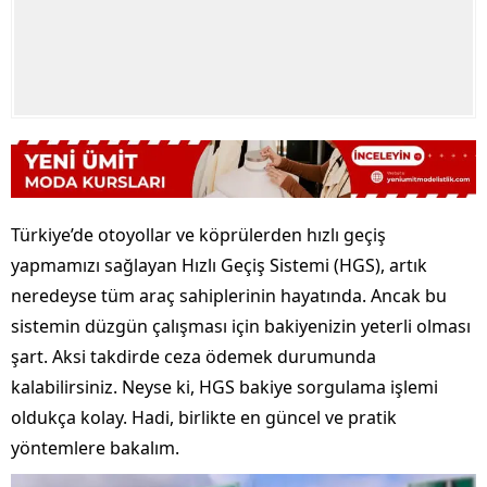
Türkiye’de otoyollar ve köprülerden hızlı geçiş
yapmamızı sağlayan Hızlı Geçiş Sistemi (HGS), artık
neredeyse tüm araç sahiplerinin hayatında. Ancak bu
sistemin düzgün çalışması için bakiyenizin yeterli olması
şart. Aksi takdirde ceza ödemek durumunda
kalabilirsiniz. Neyse ki, HGS bakiye sorgulama işlemi
oldukça kolay. Hadi, birlikte en güncel ve pratik
yöntemlere bakalım.