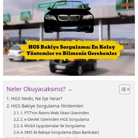
Neler Okuyacaksınız? →
HGS Nedir, Ne İşe Yarar?
HGS Bakiye Sorgulama Yöntemleri
1. PTT’nin Resmi Web Sitesi Üzerinden
2. e-Devlet Üzerinden HGS Sorgulama
3. Mobil Uygulamalar ile Sorgulama
4. SMS ile Bakiye Sorgulama (Bazı Bankalar)