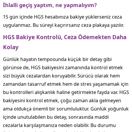
İhlalli geçiş yaptım, ne yapmalıyım?
15 gün içinde HGS hesabınıza bakiye yüklerseniz ceza
uygulanmaz. Bu süreyi kaçırırsanız ceza plakaya yazılır.
HGS Bakiye Kontrolü, Ceza Ödemekten Daha
Kolay
Günlük hayatın temposunda küçük bir detay gibi
görünse de, HGS bakiyesini zamanında kontrol etmek
sizi büyük cezalardan koruyabilir. Sürücü olarak hem
zamandan tasarruf etmek hem de stres yaşamamak için
bu kontrolleri alışkanlık haline getirmekte fayda var. HGS
bakiyesini kontrol etmek, çoğu zaman akla gelmeyen
ama oldukça önemli bir sorumluluktur. Günlük yoğunluk
içinde unutulabilen bu detay, sonrasında maddi
cezalarla karşılaşmanıza neden olabilir. Bu durumu