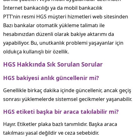
İnternet bankacılığı ya da mobil bankacılık
PTT’nin resmi HGS müşteri hizmetleri web sitesinden
Bazı bankalar otomatik yükleme talimatı ile
hesabınızdan düzenli olarak bakiye aktarımı da
yapabiliyor. Bu, unutkanlık problemi yaşayanlar için
oldukça kullanışlı bir özellik.
HGS Hakkında Sık Sorulan Sorular
HGS bakiyesi anlık güncellenir mi?
Genellikle birkaç dakika içinde güncellenir, ancak geçiş
sonrası yüklemelerde sistemsel gecikmeler yaşanabilir.
HGS etiketi başka bir araca takılabilir mi?
Hayır. Etiketler plaka bazlı tanımlıdır. Başka araca
takılması yasal değildir ve ceza sebebidir.