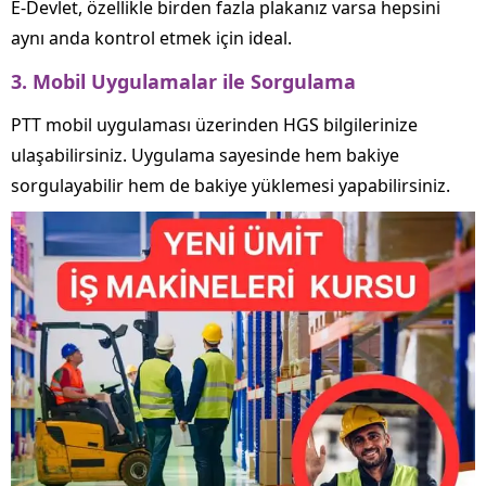
E-Devlet, özellikle birden fazla plakanız varsa hepsini
aynı anda kontrol etmek için ideal.
3. Mobil Uygulamalar ile Sorgulama
PTT mobil uygulaması üzerinden HGS bilgilerinize
ulaşabilirsiniz. Uygulama sayesinde hem bakiye
sorgulayabilir hem de bakiye yüklemesi yapabilirsiniz.