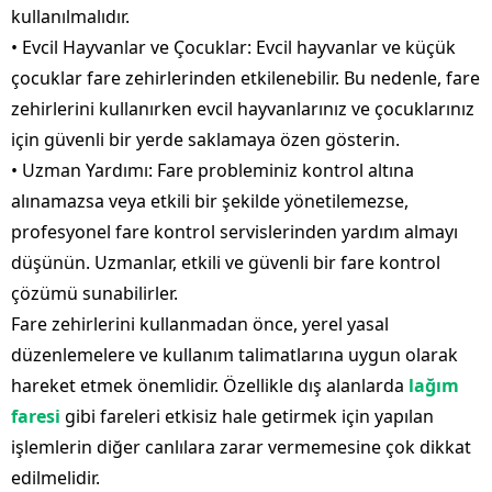
kullanılmalıdır.
• Evcil Hayvanlar ve Çocuklar: Evcil hayvanlar ve küçük
çocuklar fare zehirlerinden etkilenebilir. Bu nedenle, fare
zehirlerini kullanırken evcil hayvanlarınız ve çocuklarınız
için güvenli bir yerde saklamaya özen gösterin.
• Uzman Yardımı: Fare probleminiz kontrol altına
alınamazsa veya etkili bir şekilde yönetilemezse,
profesyonel fare kontrol servislerinden yardım almayı
düşünün. Uzmanlar, etkili ve güvenli bir fare kontrol
çözümü sunabilirler.
Fare zehirlerini kullanmadan önce, yerel yasal
düzenlemelere ve kullanım talimatlarına uygun olarak
hareket etmek önemlidir. Özellikle dış alanlarda
lağım
faresi
gibi fareleri etkisiz hale getirmek için yapılan
işlemlerin diğer canlılara zarar vermemesine çok dikkat
edilmelidir.