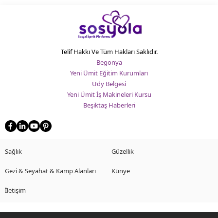
Telif Hakkı Ve Tüm Hakları Saklıdır.
Begonya
Yeni Ümit Eğitim Kurumları
Üdy Belgesi
Yeni Ümit İş Makineleri Kursu
Beşiktaş Haberleri
Sağlık
Güzellik
Gezi & Seyahat & Kamp Alanları
Künye
İletişim