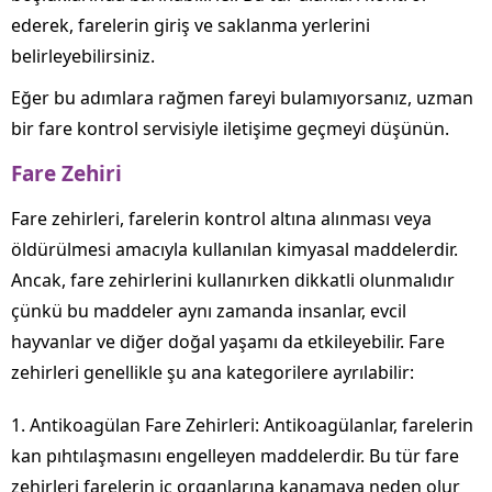
ederek, farelerin giriş ve saklanma yerlerini
belirleyebilirsiniz.
Eğer bu adımlara rağmen fareyi bulamıyorsanız, uzman
bir fare kontrol servisiyle iletişime geçmeyi düşünün.
Fare Zehiri
Fare zehirleri, farelerin kontrol altına alınması veya
öldürülmesi amacıyla kullanılan kimyasal maddelerdir.
Ancak, fare zehirlerini kullanırken dikkatli olunmalıdır
çünkü bu maddeler aynı zamanda insanlar, evcil
hayvanlar ve diğer doğal yaşamı da etkileyebilir. Fare
zehirleri genellikle şu ana kategorilere ayrılabilir:
1. Antikoagülan Fare Zehirleri: Antikoagülanlar, farelerin
kan pıhtılaşmasını engelleyen maddelerdir. Bu tür fare
zehirleri farelerin iç organlarına kanamaya neden olur