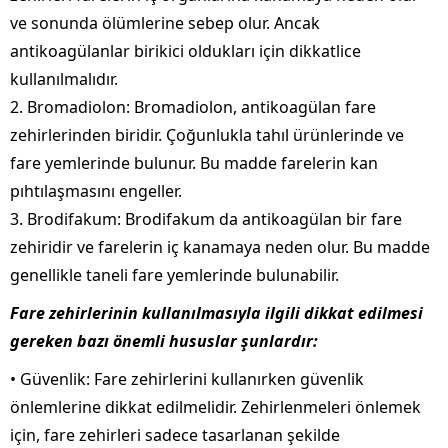
ve sonunda ölümlerine sebep olur. Ancak
antikoagülanlar birikici oldukları için dikkatlice
kullanılmalıdır.
2. Bromadiolon: Bromadiolon, antikoagülan fare
zehirlerinden biridir. Çoğunlukla tahıl ürünlerinde ve
fare yemlerinde bulunur. Bu madde farelerin kan
pıhtılaşmasını engeller.
3. Brodifakum: Brodifakum da antikoagülan bir fare
zehiridir ve farelerin iç kanamaya neden olur. Bu madde
genellikle taneli fare yemlerinde bulunabilir.
Fare zehirlerinin kullanılmasıyla ilgili dikkat edilmesi
gereken bazı önemli hususlar şunlardır:
• Güvenlik: Fare zehirlerini kullanırken güvenlik
önlemlerine dikkat edilmelidir. Zehirlenmeleri önlemek
için, fare zehirleri sadece tasarlanan şekilde