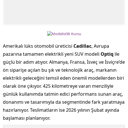
Amerikalı lüks otomobil üreticisi
Cadillac
, Avrupa
pazarına tamamen elektrikli yeni SUV modeli
Optiq
ile
güçlü bir adım atıyor. Almanya, Fransa, İsveç ve İsviçre’de
ön siparişe açılan bu şık ve teknolojik araç, markanın
elektrikli geleceğini temsil eden önemli modellerden biri
olarak öne çıkıyor. 425 kilometreye varan menziliyle
günlük kullanımda tatmin edici performans sunan araç,
donanımı ve tasarımıyla da segmentinde fark yaratmaya
hazırlanıyor. Teslimatların ise 2026 yılının Şubat ayında
başlaması planlanıyor.