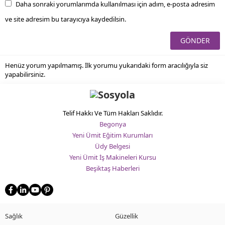
Daha sonraki yorumlarımda kullanılması için adım, e-posta adresim
ve site adresim bu tarayıcıya kaydedilsin.
Henüz yorum yapılmamış. İlk yorumu yukarıdaki form aracılığıyla siz
yapabilirsiniz.
Telif Hakkı Ve Tüm Hakları Saklıdır.
Begonya
Yeni Ümit Eğitim Kurumları
Üdy Belgesi
Yeni Ümit İş Makineleri Kursu
Beşiktaş Haberleri
Sağlık
Güzellik