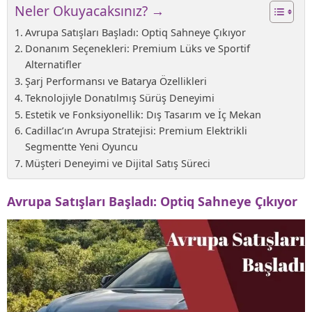
Neler Okuyacaksınız? →
Avrupa Satışları Başladı: Optiq Sahneye Çıkıyor
Donanım Seçenekleri: Premium Lüks ve Sportif
Alternatifler
Şarj Performansı ve Batarya Özellikleri
Teknolojiyle Donatılmış Sürüş Deneyimi
Estetik ve Fonksiyonellik: Dış Tasarım ve İç Mekan
Cadillac’ın Avrupa Stratejisi: Premium Elektrikli
Segmentte Yeni Oyuncu
Müşteri Deneyimi ve Dijital Satış Süreci
Avrupa Satışları Başladı: Optiq Sahneye Çıkıyor