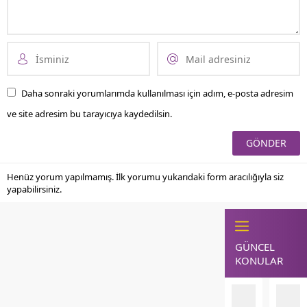
Daha sonraki yorumlarımda kullanılması için adım, e-posta adresim
ve site adresim bu tarayıcıya kaydedilsin.
Henüz yorum yapılmamış. İlk yorumu yukarıdaki form aracılığıyla siz
yapabilirsiniz.
GÜNCEL
KONULAR