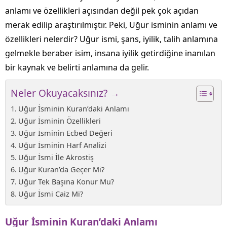
anlamı ve özellikleri açısından değil pek çok açıdan
merak edilip araştırılmıştır. Peki, Uğur isminin anlamı ve
özellikleri nelerdir? Uğur ismi, şans, iyilik, talih anlamına
gelmekle beraber isim, insana iyilik getirdiğine inanılan
bir kaynak ve belirti anlamına da gelir.
Neler Okuyacaksınız? →
Uğur İsminin Kuran’daki Anlamı
Uğur İsminin Özellikleri
Uğur İsminin Ecbed Değeri
Uğur İsminin Harf Analizi
Uğur İsmi İle Akrostiş
Uğur Kuran’da Geçer Mi?
Uğur Tek Başına Konur Mu?
Uğur İsmi Caiz Mi?
Uğur İsminin Kuran’daki Anlamı