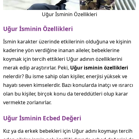
Uğur İsminin Özellikleri
Uğur İsminin Özellikleri
İsmin karakter üzerinde etkilerinin olduğuna ve kişinin
kaderine yön verdiğine inanan aileler, bebeklerine
koymak için tercih ettikleri Uğur adının özelliklerini
merak edip araştırırlar. Peki,
Uğur isminin özellikleri
nelerdir? Bu isme sahip olan kişiler, enerjisi yüksek ve
hayatı seven kimselerdir. Bazı konularda inatçı ve ısrarcı
olan bu kişiler, birçok konu da tereddütleri olup karar
vermekte zorlanırlar.
Uğur İsminin Ecbed Değeri
Kız ya da erkek bebekleri için Uğur adını koymayı tercih