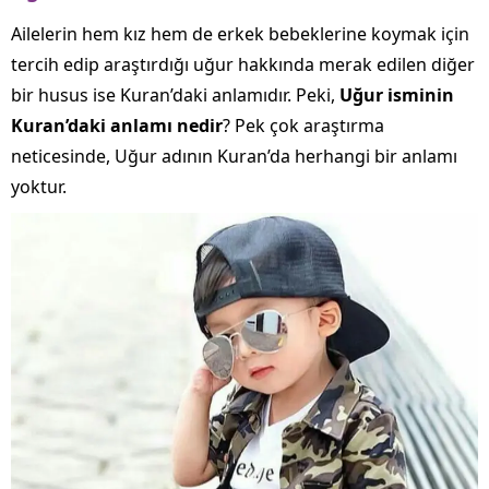
Ailelerin hem kız hem de erkek bebeklerine koymak için
tercih edip araştırdığı uğur hakkında merak edilen diğer
bir husus ise Kuran’daki anlamıdır. Peki,
Uğur isminin
Kuran’daki anlamı nedir
? Pek çok araştırma
neticesinde, Uğur adının Kuran’da herhangi bir anlamı
yoktur.