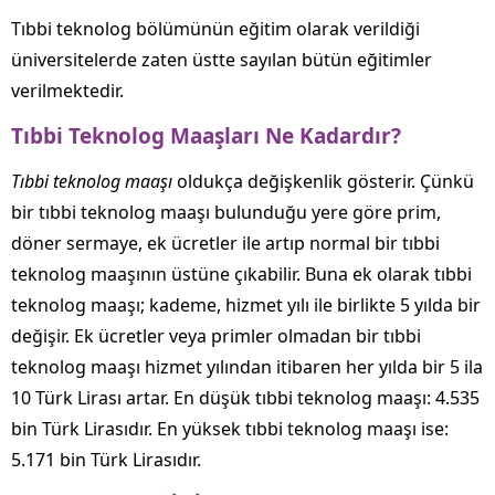
Tıbbi teknolog bölümünün eğitim olarak verildiği
üniversitelerde zaten üstte sayılan bütün eğitimler
verilmektedir.
Tıbbi Teknolog Maaşları Ne Kadardır?
Tıbbi teknolog maaşı
oldukça değişkenlik gösterir. Çünkü
bir tıbbi teknolog maaşı bulunduğu yere göre prim,
döner sermaye, ek ücretler ile artıp normal bir tıbbi
teknolog maaşının üstüne çıkabilir. Buna ek olarak tıbbi
teknolog maaşı; kademe, hizmet yılı ile birlikte 5 yılda bir
değişir. Ek ücretler veya primler olmadan bir tıbbi
teknolog maaşı hizmet yılından itibaren her yılda bir 5 ila
10 Türk Lirası artar. En düşük tıbbi teknolog maaşı: 4.535
bin Türk Lirasıdır. En yüksek tıbbi teknolog maaşı ise:
5.171 bin Türk Lirasıdır.