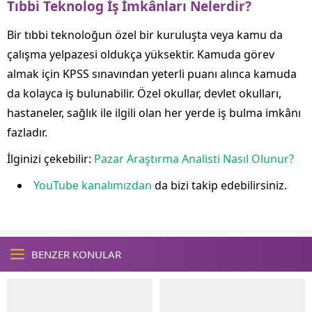
Tıbbi Teknolog İş İmkânları Nelerdir?
Bir tıbbi teknoloğun özel bir kuruluşta veya kamu da
çalışma yelpazesi oldukça yüksektir. Kamuda görev
almak için KPSS sınavından yeterli puanı alınca kamuda
da kolayca iş bulunabilir. Özel okullar, devlet okulları,
hastaneler, sağlık ile ilgili olan her yerde iş bulma imkânı
fazladır.
İlginizi çekebilir:
Pazar Araştırma Analisti Nasıl Olunur?
YouTube kanalımızdan
da bizi takip edebilirsiniz.
BENZER KONULAR