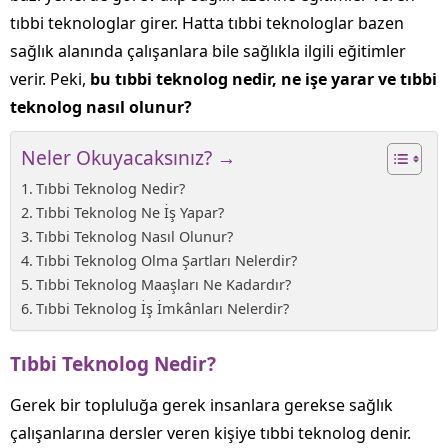
tıbbi teknologlar girer. Hatta tıbbi teknologlar bazen
sağlık alanında çalışanlara bile sağlıkla ilgili eğitimler
verir. Peki,
bu tıbbi teknolog nedir, ne işe yarar ve tıbbi
teknolog nasıl olunur?
Neler Okuyacaksınız? →
Tıbbi Teknolog Nedir?
Tıbbi Teknolog Ne İş Yapar?
Tıbbi Teknolog Nasıl Olunur?
Tıbbi Teknolog Olma Şartları Nelerdir?
Tıbbi Teknolog Maaşları Ne Kadardır?
Tıbbi Teknolog İş İmkânları Nelerdir?
Tıbbi Teknolog Nedir?
Gerek bir topluluğa gerek insanlara gerekse sağlık
çalışanlarına dersler veren kişiye tıbbi teknolog denir.