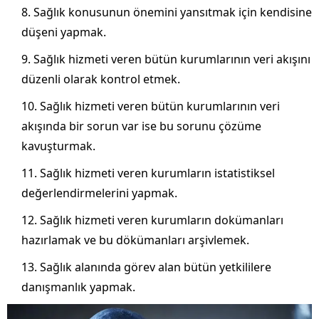
Sağlık konusunun önemini yansıtmak için kendisine
düşeni yapmak.
Sağlık hizmeti veren bütün kurumlarının veri akışını
düzenli olarak kontrol etmek.
Sağlık hizmeti veren bütün kurumlarının veri
akışında bir sorun var ise bu sorunu çözüme
kavuşturmak.
Sağlık hizmeti veren kurumların istatistiksel
değerlendirmelerini yapmak.
Sağlık hizmeti veren kurumların dokümanları
hazırlamak ve bu dökümanları arşivlemek.
Sağlık alanında görev alan bütün yetkililere
danışmanlık yapmak.