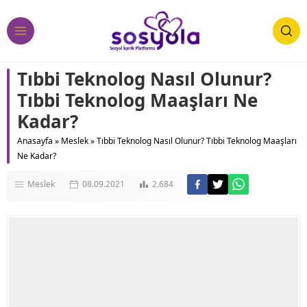
Tıbbi Teknolog Nasıl Olunur?
Tıbbi Teknolog Maaşları Ne
Kadar?
Anasayfa
»
Meslek
»
Tıbbi Teknolog Nasıl Olunur? Tıbbi Teknolog Maaşları
Ne Kadar?
Meslek
08.09.2021
2.684