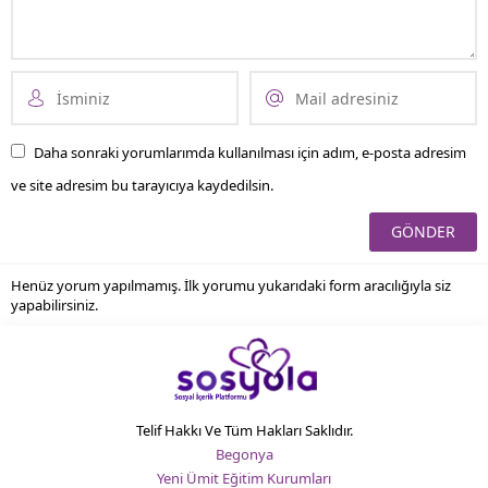
Daha sonraki yorumlarımda kullanılması için adım, e-posta adresim
ve site adresim bu tarayıcıya kaydedilsin.
Henüz yorum yapılmamış. İlk yorumu yukarıdaki form aracılığıyla siz
yapabilirsiniz.
Telif Hakkı Ve Tüm Hakları Saklıdır.
Begonya
Yeni Ümit Eğitim Kurumları