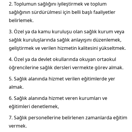
Toplumun sağlığını iyileştirmek ve toplum
sağlığının sürdürülmesi için belli başlı faaliyetler
belirlemek.
Özel ya da kamu kuruluşu olan sağlık kurum veya
sağlık kuruluşlarında sağlık anlayışını düzenlemek,
geliştirmek ve verilen hizmetin kalitesini yükseltmek.
Özel ya da devlet okullarında okuyan ortaokul
öğrencilerine sağlık dersleri vermekte görev almak.
Sağlık alanında hizmet verilen eğitimlerde yer
almak.
Sağlık alanında hizmet veren kurumları ve
eğitimleri denetlemek,
Sağlık personellerine belirlenen zamanlarda eğitim
vermek.