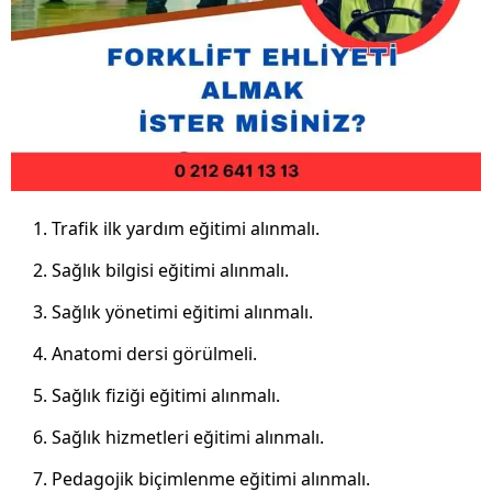
Trafik ilk yardım eğitimi alınmalı.
Sağlık bilgisi eğitimi alınmalı.
Sağlık yönetimi eğitimi alınmalı.
Anatomi dersi görülmeli.
Sağlık fiziği eğitimi alınmalı.
Sağlık hizmetleri eğitimi alınmalı.
Pedagojik biçimlenme eğitimi alınmalı.