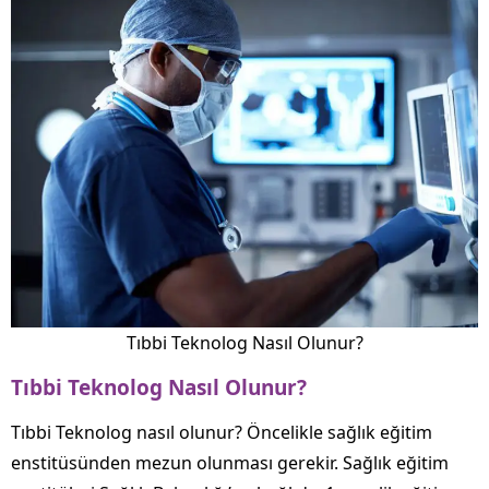
Tıbbi Teknolog Nasıl Olunur?
Tıbbi Teknolog Nasıl Olunur?
Tıbbi Teknolog nasıl olunur? Öncelikle sağlık eğitim
enstitüsünden mezun olunması gerekir. Sağlık eğitim