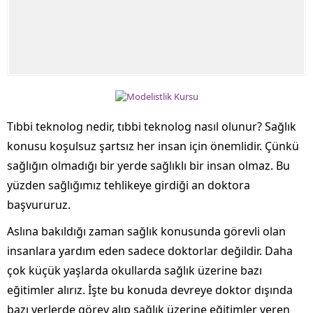
Tıbbi teknolog nedir, tıbbi teknolog nasıl olunur? Sağlık
konusu koşulsuz şartsız her insan için önemlidir. Çünkü
sağlığın olmadığı bir yerde sağlıklı bir insan olmaz. Bu
yüzden sağlığımız tehlikeye girdiği an doktora
başvururuz.
Aslına bakıldığı zaman sağlık konusunda görevli olan
insanlara yardım eden sadece doktorlar değildir. Daha
çok küçük yaşlarda okullarda sağlık üzerine bazı
eğitimler alırız. İşte bu konuda devreye doktor dışında
bazı yerlerde görev alıp sağlık üzerine eğitimler veren