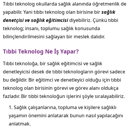
Tıbbi teknolog okullarda sağlık alanında öğretmenlik de
yapabilir. Yani tıbbı teknolog olan birisine bir
sağlık
denetçisi ve sağlık eğitimcisi
diyebiliriz. Çünkü tıbbi
teknolog; insanı, toplumu sağlık konusunda
bilinçlendirilmesini sağlayan bir meslek dalıdır.
Tıbbi Teknolog Ne İş Yapar?
Tıbbi teknoloğa, bir sağlık eğitimcisi ve sağlık
denetleyicisi desek de tıbbi teknologların görevi sadece
bu değildir. Bir eğitimci ve denetleyici olduğu için tıbbi
teknolog olan birisinin görevi ve görev alanı oldukça
fazladır. Bir tıbbi teknoloğun işlerini şöyle sıralayabiliriz.
Sağlık çalışanlarına, topluma ve kişilere sağlıklı
yaşamın önemini anlatarak bunun nasıl yapılacağını
anlatmak.