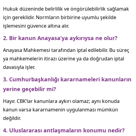
Hukuk düzeninde belirlilik ve öngörülebilirlik sağlamak
için gereklidir. Normların birbirine uyumlu şekilde
işlemesini güvence altına alır.
2. Bir kanun Anayasa’ya aykırıysa ne olur?
Anayasa Mahkemesi tarafından iptal edilebilir. Bu süreç
ya mahkemelerin itirazı üzerine ya da doğrudan iptal
davasıyla işler.
3. Cumhurbaşkanlığı kararnameleri kanunların
yerine geçebilir mi?
Hayır. CBK’lar kanunlara aykırı olamaz; aynı konuda
kanun varsa kararnamenin uygulanması mümkün
değildir.
4. Uluslararası antlaşmaların konumu nedir?