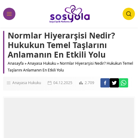
Normlar Hiyerarşisi Nedir?
Hukukun Temel Taşlarını
Anlamanın En Etkili Yolu
Anasayfa
»
Anayasa Hukuku
»
Normlar Hiyerarşisi Nedir? Hukukun Temel
Taşlarını Anlamanın En Etkili Yolu
Anayasa Hukuku
04.12.2025
2.709