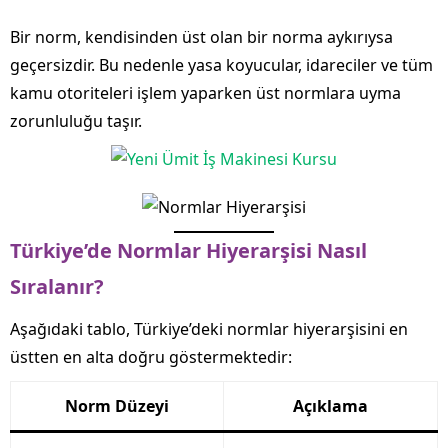
Bir norm, kendisinden üst olan bir norma aykırıysa
geçersizdir. Bu nedenle yasa koyucular, idareciler ve tüm
kamu otoriteleri işlem yaparken üst normlara uyma
zorunluluğu taşır.
Türkiye’de Normlar Hiyerarşisi Nasıl
Sıralanır?
Aşağıdaki tablo, Türkiye’deki normlar hiyerarşisini en
üstten en alta doğru göstermektedir:
Norm Düzeyi
Açıklama