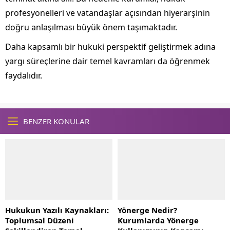
profesyonelleri ve vatandaşlar açısından hiyerarşinin
doğru anlaşılması büyük önem taşımaktadır.
Daha kapsamlı bir hukuki perspektif geliştirmek adına
yargı süreçlerine dair temel kavramları da öğrenmek
faydalıdır.
BENZER KONULAR
Hukukun Yazılı Kaynakları:
Yönerge Nedir?
Toplumsal Düzeni
Kurumlarda Yönerge