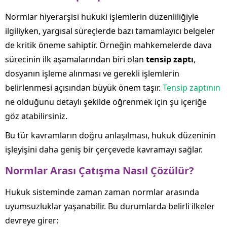
Normlar hiyerarşisi hukuki işlemlerin düzenliliğiyle
ilgiliyken, yargısal süreçlerde bazı tamamlayıcı belgeler
de kritik öneme sahiptir. Örneğin mahkemelerde dava
sürecinin ilk aşamalarından biri olan
tensip zaptı
,
dosyanın işleme alınması ve gerekli işlemlerin
belirlenmesi açısından büyük önem taşır.
Tensip zaptının
ne olduğunu detaylı şekilde öğrenmek için şu içeriğe
göz atabilirsiniz.
Bu tür kavramların doğru anlaşılması, hukuk düzeninin
işleyişini daha geniş bir çerçevede kavramayı sağlar.
Normlar Arası Çatışma Nasıl Çözülür?
Hukuk sisteminde zaman zaman normlar arasında
uyumsuzluklar yaşanabilir. Bu durumlarda belirli ilkeler
devreye girer: