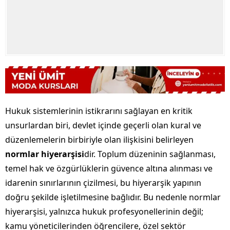
Hukuk sistemlerinin istikrarını sağlayan en kritik
unsurlardan biri, devlet içinde geçerli olan kural ve
düzenlemelerin birbiriyle olan ilişkisini belirleyen
normlar hiyerarşisi
dir. Toplum düzeninin sağlanması,
temel hak ve özgürlüklerin güvence altına alınması ve
idarenin sınırlarının çizilmesi, bu hiyerarşik yapının
doğru şekilde işletilmesine bağlıdır. Bu nedenle normlar
hiyerarşisi, yalnızca hukuk profesyonellerinin değil;
kamu yöneticilerinden öğrencilere, özel sektör